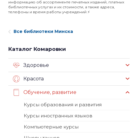
информацию об ассортименте печатных изданий, платных
библиотечных услугах и их стоимости, а также адреса,
телефоны и время работы учреждений ⚡️
Все библиотеки Минска
Каталог Комаровки
Здоровье
Красота
Обучение, развитие
Курсы образования и развития
Курсы иностранных языков
Компьютерные курсы
Школы танцев