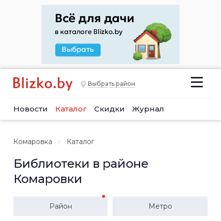
Выбрать район
Новости
Каталог
Скидки
Журнал
Комаровка
Каталог
Библиотеки в районе
Комаровки
Район
Метро