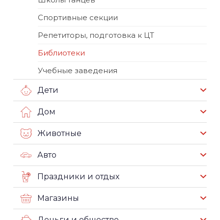
Спортивные секции
Репетиторы, подготовка к ЦТ
Библиотеки
Учебные заведения
Дети
Дом
Животные
Авто
Праздники и отдых
Магазины
Деньги и общество