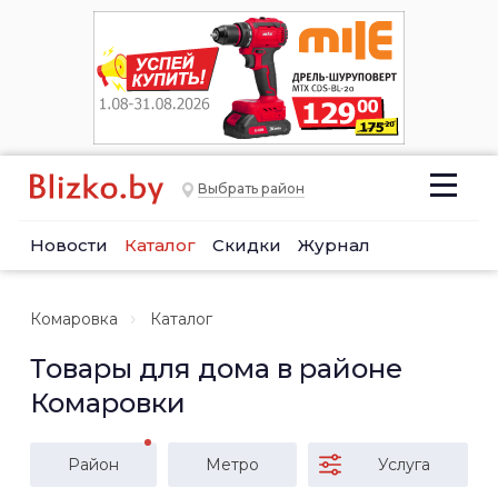
Выбрать район
Новости
Каталог
Скидки
Журнал
Комаровка
Каталог
Товары для дома в районе
Комаровки
Район
Метро
Услуга