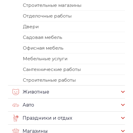
Строительные магазины
Отделочные работы
Двери
Садовая мебель
Офисная мебель
Мебельные услуги
Сантехнические работы
Строительные работы
Животные
Авто
Праздники и отдых
Магазины