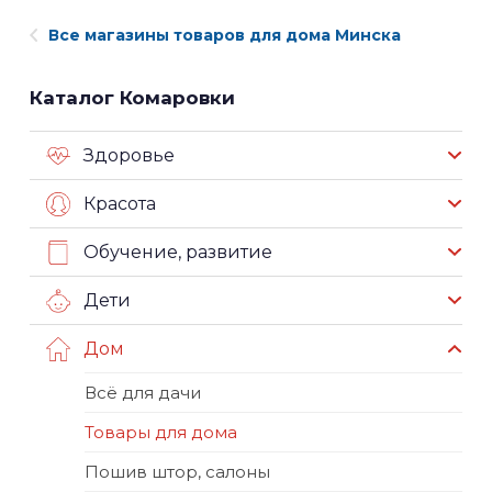
Все магазины товаров для дома Минска
Каталог Комаровки
Здоровье
Красота
Обучение, развитие
Дети
Дом
Всё для дачи
Товары для дома
Пошив штор, салоны