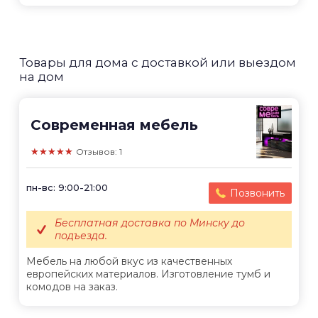
Товары для дома с доставкой или выездом
на дом
Современная мебель
★★★★★
Отзывов: 1
пн-вс: 9:00-21:00
Позвонить
Бесплатная доставка по Минску до
подъезда.
Мебель на любой вкус из качественных
европейских материалов. Изготовление тумб и
комодов на заказ.