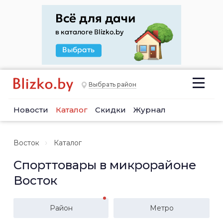
Выбрать район
Новости
Каталог
Скидки
Журнал
Восток
Каталог
Спорттовары в микрорайоне
Восток
Район
Метро