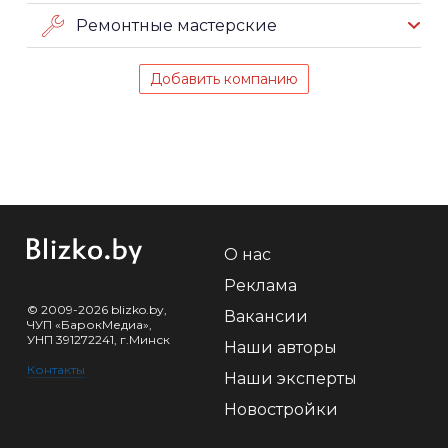
Ремонтные мастерские
Добавить компанию
О нас
Реклама
© 2009-2026 blizko.by,
Вакансии
ЧУП «БарокМедиа»,
УНП 391272241, г.Минск
Наши авторы
Контакты
Наши эксперты
Новостройки