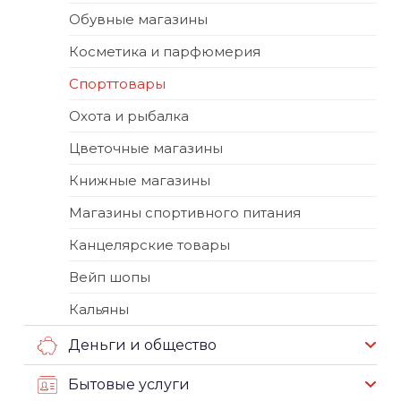
Обувные магазины
Косметика и парфюмерия
Спорттовары
Охота и рыбалка
Цветочные магазины
Книжные магазины
Магазины спортивного питания
Канцелярские товары
Вейп шопы
Кальяны
Деньги и общество
Бытовые услуги