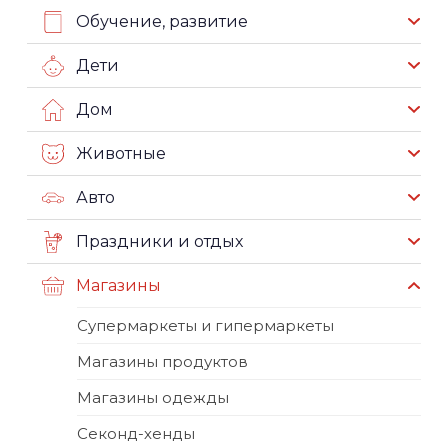
Обучение, развитие
Дети
Дом
Животные
Авто
Праздники и отдых
Магазины
Супермаркеты и гипермаркеты
Магазины продуктов
Магазины одежды
Секонд-хенды