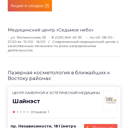
Акции и скидки (3)
Медицинский центр «Седьмое небо»
ул. Филимонова, 53
8 (029) 649-49-39
пн-сб: 08:00 -
21:00 вс: 10:00 - 16:00
Современный медицинский центр с
качественным лечением по всем направлениям
деятельности.
Лазерная косметология в ближайших к
Востоку районах
ЦЕНТР ЛАЗЕРНОЙ И ЭСТЕТИЧЕСКИЙ МЕДИЦИНЫ
Шайнэст
★★★★★
Отзывов: 1
пр. Независимости, 181 (метро