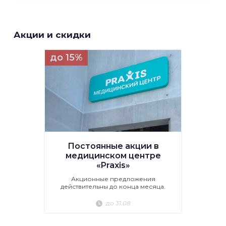
Акции и скидки
до 15%
Постоянные акции в
медицинском центре
«Praxis»
Акционные предложения
действительны до конца месяца.
до 31.08