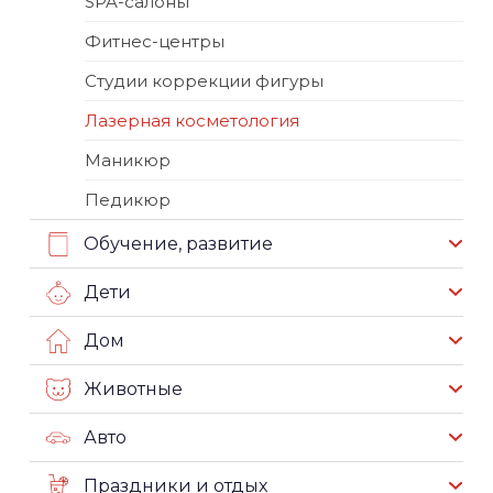
SPA-салоны
Фитнес-центры
Студии коррекции фигуры
Лазерная косметология
Маникюр
Педикюр
Обучение, развитие
Дети
Дом
Животные
Авто
Праздники и отдых