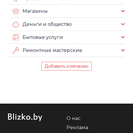
Магазины
Деньги и общество
Бытовые услуги
Ремонтные мастерские
Добавить компанию
О нас
Реклама