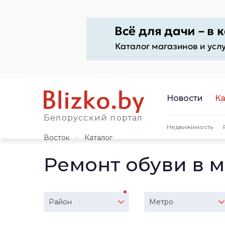
Новости
Ка
Белорусский портал
Недвижимость
Восток
Каталог
Ремонт обуви в 
Район
Метро