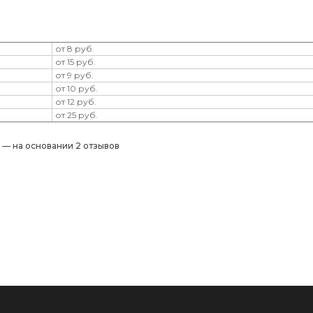
от 8 руб.
от 15 руб.
от 9 руб.
от 10 руб.
от 12 руб.
от 25 руб.
) — на основании 2 отзывов