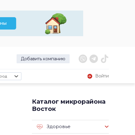
Добавить компанию
Войти
род
Каталог микрорайона
Восток
Здоровье