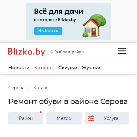
Выбрать район
Новости
Каталог
Скидки
Журнал
Серова
Каталог
Ремонт обуви в районе Серова
Район
Метро
Услуга