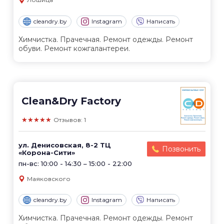
cleandry.by
Instagram
Написать
Химчистка. Прачечная. Ремонт одежды. Ремонт
обуви. Ремонт кожгалантереи.
Clean&Dry Factory
★★★★★
Отзывов: 1
ул. Денисовская, 8-2 ТЦ
Позвонить
«Корона-Сити»
пн-вс: 10:00 - 14:30 – 15:00 - 22:00
Маяковского
cleandry.by
Instagram
Написать
Химчистка. Прачечная. Ремонт одежды. Ремонт