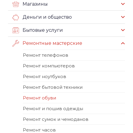
Магазины
Деньги и общество
Бытовые услуги
Ремонтные мастерские
Ремонт телефонов
Ремонт компьютеров
Ремонт ноутбуков
Ремонт бытовой техники
Ремонт обуви
Ремонт и пошив одежды
Ремонт сумок и чемоданов
Ремонт часов