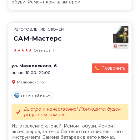
обуви. Ремонт кожгалантереи.
ИЗГОТОВЛЕНИЕ КЛЮЧЕЙ
САМ-Мастерс
★★★★★
Отзывов: 1
ул. Маяковского, 6
Позвонить
пн-вс: 10:00–22:00
Маяковского
sam-masters.by
Быстро и качественно! Приходите, будем
рады вам помочь!
Изготовление ключей. Ремонт обуви. Ремонт
аксессуаров, заточка бытового и хозяйственного
инструмента. Замена батареек в авто ключах,