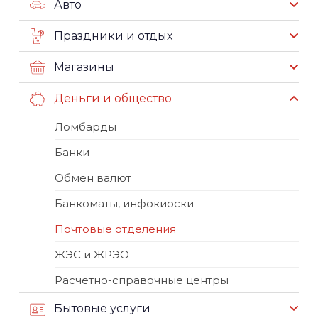
Авто
Праздники и отдых
Магазины
Деньги и общество
Ломбарды
Банки
Обмен валют
Банкоматы, инфокиоски
Почтовые отделения
ЖЭС и ЖРЭО
Расчетно-справочные центры
Бытовые услуги