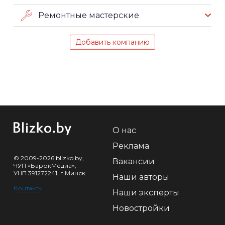
Ремонтные мастерские
Добавить компанию
О нас
Реклама
© 2009-2026 blizko.by,
Вакансии
ЧУП «БарокМедиа»,
УНП 391272241, г.Минск
Наши авторы
Контакты
Наши эксперты
Новостройки