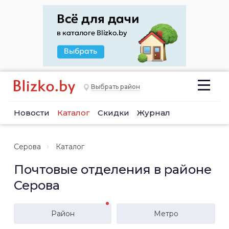
Выбрать район
Новости
Каталог
Скидки
Журнал
Серова
Каталог
Почтовые отделения в районе
Серова
Район
Метро