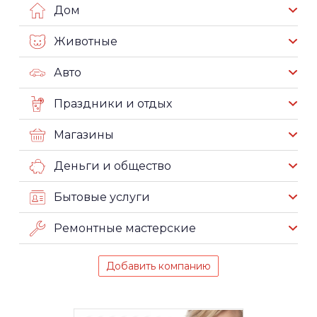
Дом
Животные
Авто
Праздники и отдых
Магазины
Деньги и общество
Бытовые услуги
Ремонтные мастерские
Добавить компанию