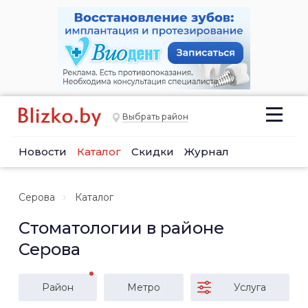
Выбрать район
Новости
Каталог
Скидки
Журнал
Серова
Каталог
Стоматологии в районе
Серова
Район
Метро
Услуга