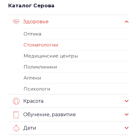
Каталог Серова
Здоровье
Оптика
Стоматологии
Медицинские центры
Поликлиники
Аптеки
Психологи
Красота
Обучение, развитие
Дети