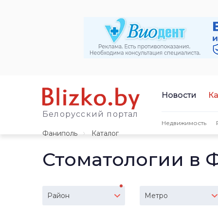
Новости
Ка
Белорусский портал
Недвижимость
Фаниполь
Каталог
Стоматологии в 
Район
Метро