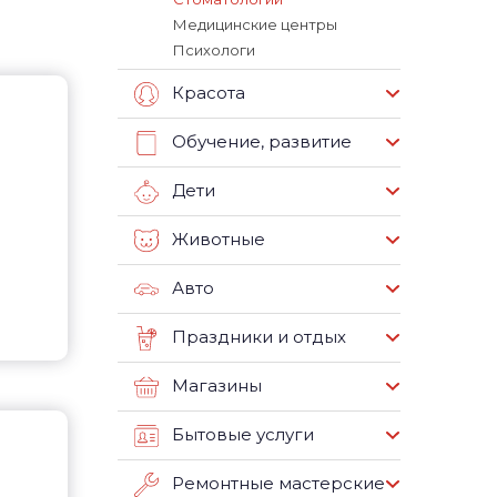
Медицинские центры
Психологи
Красота
Обучение, развитие
Дети
Животные
Авто
Праздники и отдых
Магазины
Бытовые услуги
Ремонтные мастерские