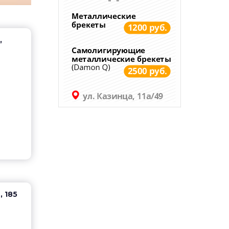
,
, 185