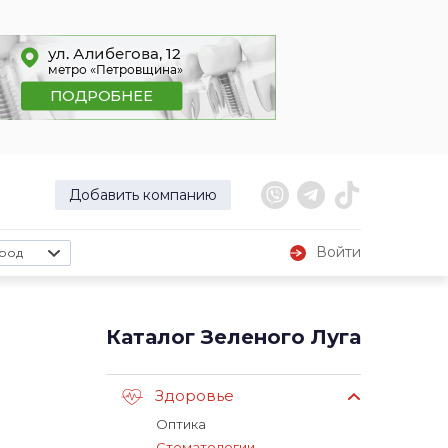
Добавить компанию
Войти
род
Каталог Зеленого Луга
Здоровье
Оптика
Стоматологии