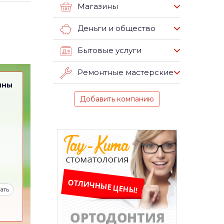
Магазины
Деньги и общество
Бытовые услуги
Ремонтные мастерские
ины
Добавить компанию
ать