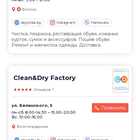
Восток
skycross.by
Instagram
Написать
Чистка, покраска, реставрация обуви, кожаных
курток, сумок и аксессуаров. Пошив обуви.
Ремонт и химчистка одежды. Доставка.
Clean&Dry Factory
★★★★★
Отзывов: 1
ул. Белинского, 5
Позвонить
пн-сб 8:00-14:30 – 15.00-20:00
Вс. 10.00-16.00
Волгоградская
cleandry.by
Instagram
Написать