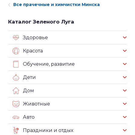
Все прачечные и химчистки Минска
Каталог Зеленого Луга
Здоровье
Красота
Обучение, развитие
Дети
Дом
Животные
Авто
Праздники и отдых