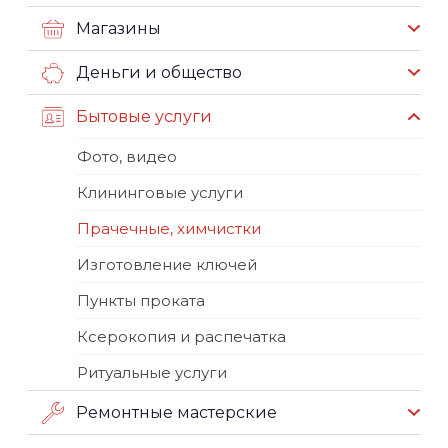
Магазины
Деньги и общество
Бытовые услуги
Фото, видео
Клининговые услуги
Прачечные, химчистки
Изготовление ключей
Пункты проката
Ксерокопия и распечатка
Ритуальные услуги
Ремонтные мастерские