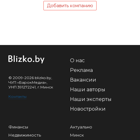
Добавить компанию
О нас
Реклама
© 2009-2026 blizko.by,
Вакансии
ЧУП «БарокМедиа»,
УНП 391272241, г.Минск
Наши авторы
Контакты
Наши эксперты
Новостройки
Финансы
Актуально
Недвижимость
Минск