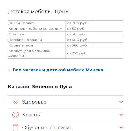
Детская мебель - Цены
Диван кровать
от 700 руб.
Комплект мебели со столом
от 50 руб.
Стеллаж
от 30 руб.
Детские кроватки
от 300 руб.
Кровать тахта
от 360 руб.
Кровать для мальчика/
от 250 руб.
девочки
Все магазины детской мебели Минска
Каталог Зеленого Луга
Здоровье
Красота
Обучение, развитие