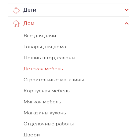
Дети
Дом
Всё для дачи
Товары для дома
Пошив штор, салоны
Детская мебель
Строительные магазины
Корпусная мебель
Мягкая мебель
Магазины кухонь
Отделочные работы
Двери