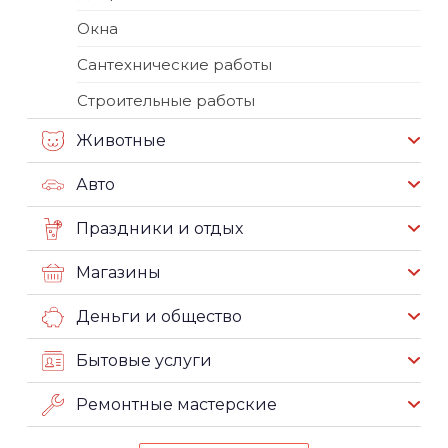
Окна
Сантехнические работы
Строительные работы
Животные
Авто
Праздники и отдых
Магазины
Деньги и общество
Бытовые услуги
Ремонтные мастерские