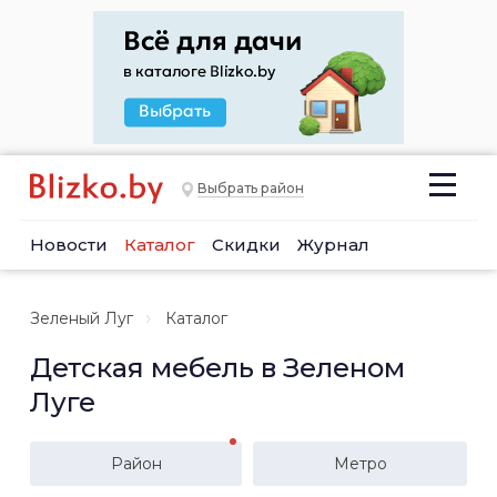
Выбрать район
Новости
Каталог
Скидки
Журнал
Зеленый Луг
Каталог
Детская мебель в Зеленом
Луге
Район
Метро