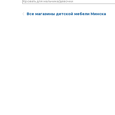
Кровать для мальчика/девочки
Все магазины детской мебели Минска