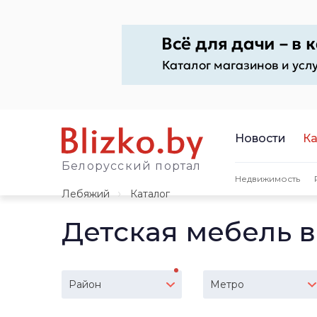
Новости
Ка
Белорусский портал
Недвижимость
Лебяжий
Каталог
Детская мебель 
Район
Метро