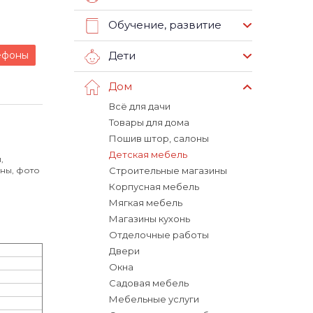
Обучение, развитие
ефоны
Дети
Дом
Всё для дачи
Товары для дома
Пошив штор, салоны
Детская мебель
,
ены, фото
Строительные магазины
Корпусная мебель
Мягкая мебель
Магазины кухонь
Отделочные работы
Двери
Окна
Садовая мебель
Мебельные услуги