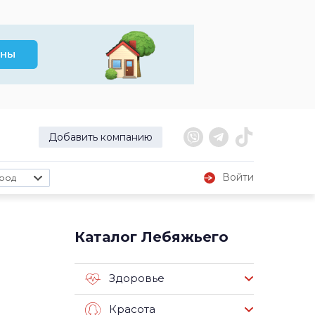
Добавить компанию
Войти
род
Каталог Лебяжьего
Здоровье
Красота