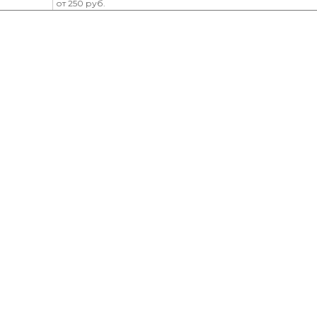
от 250 руб.