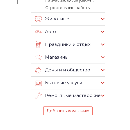
Сантехнические работы
Строительные работы
Животные
Авто
Праздники и отдых
Магазины
Деньги и общество
Бытовые услуги
Ремонтные мастерские
Добавить компанию