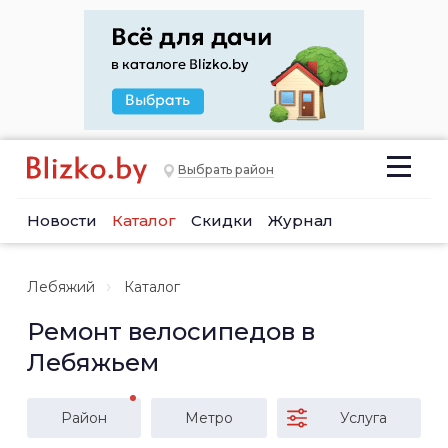
Выбрать район
Новости
Каталог
Скидки
Журнал
Лебяжий
Каталог
Ремонт велосипедов в
Лебяжьем
Район
Метро
Услуга