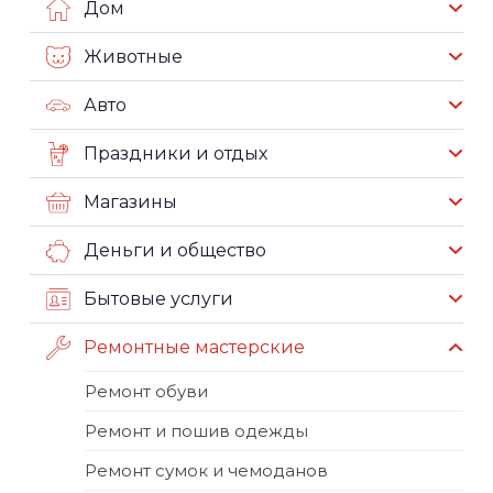
Дом
Животные
Авто
Праздники и отдых
Магазины
Деньги и общество
Бытовые услуги
Ремонтные мастерские
Ремонт обуви
Ремонт и пошив одежды
Ремонт сумок и чемоданов