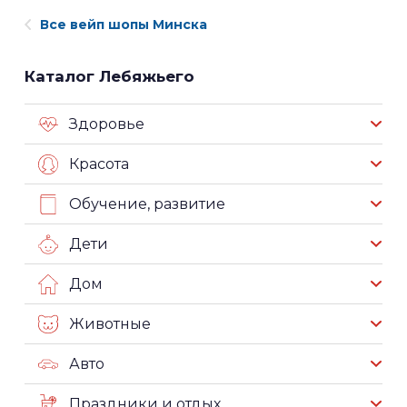
Все вейп шопы Минска
Каталог Лебяжьего
Здоровье
Красота
Обучение, развитие
Дети
Дом
Животные
Авто
Праздники и отдых