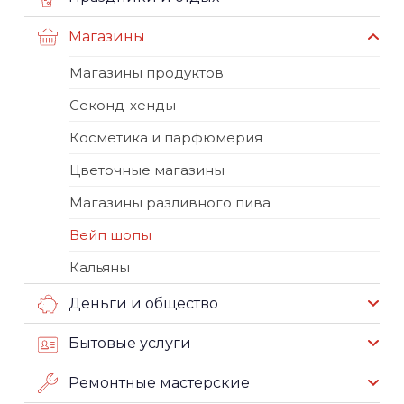
Магазины
Магазины продуктов
Секонд-хенды
Косметика и парфюмерия
Цветочные магазины
Магазины разливного пива
Вейп шопы
Кальяны
Деньги и общество
Бытовые услуги
Ремонтные мастерские