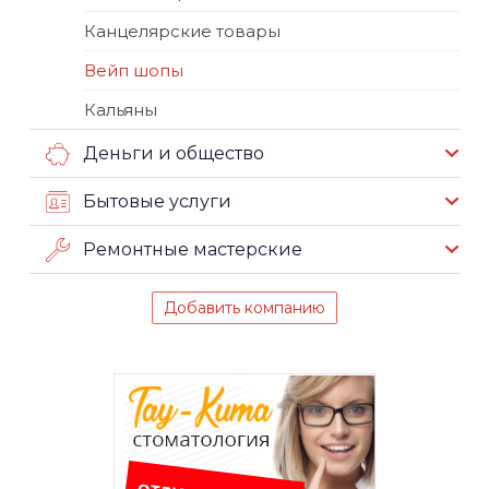
Канцелярские товары
Вейп шопы
Кальяны
Деньги и общество
Бытовые услуги
Ремонтные мастерские
Добавить компанию