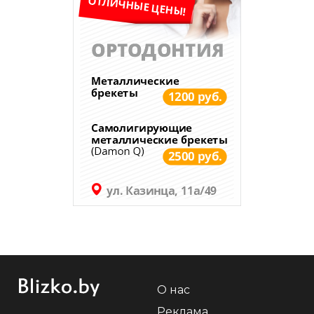
О нас
Реклама