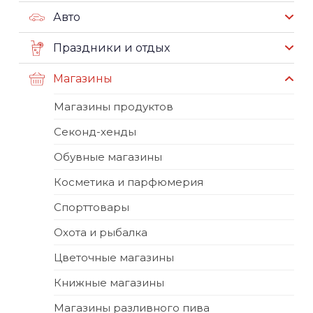
Авто
Праздники и отдых
Магазины
Магазины продуктов
Секонд-хенды
Обувные магазины
Косметика и парфюмерия
Спорттовары
Охота и рыбалка
Цветочные магазины
Книжные магазины
Магазины разливного пива