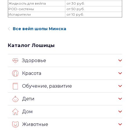
Жидкость для вейпа
от 30 руб.
POD-системы
от 50 руб.
Испарители
от 10 руб.
Все вейп шопы Минска
Каталог Лошицы
Здоровье
Красота
Обучение, развитие
Дети
Дом
Животные