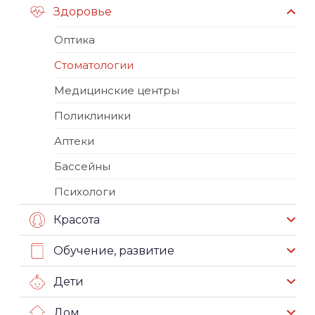
Здоровье
Оптика
Стоматологии
Медицинские центры
Поликлиники
Аптеки
Бассейны
Психологи
Красота
Обучение, развитие
Дети
Дом