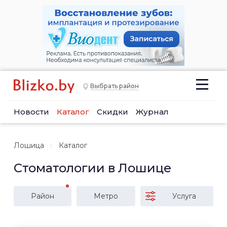
Выбрать район
Новости
Каталог
Скидки
Журнал
Лошица
Каталог
Стоматологии в Лошице
Район
Метро
Услуга