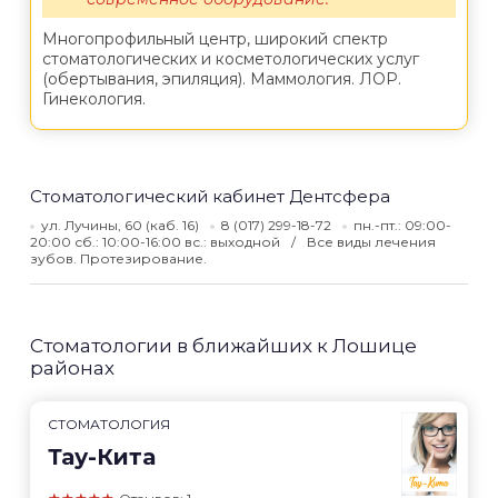
Многопрофильный центр, широкий спектр
стоматологических и косметологических услуг
(обертывания, эпиляция). Маммология. ЛОР.
Гинекология.
Стоматологический кабинет Дентсфера
ул. Лучины, 60 (каб. 16)
8 (017) 299-18-72
пн.-пт.: 09:00-
20:00 сб.: 10:00-16:00 вс.: выходной
Все виды лечения
зубов. Протезирование.
Стоматологии в ближайших к Лошице
районах
СТОМАТОЛОГИЯ
Тау-Кита