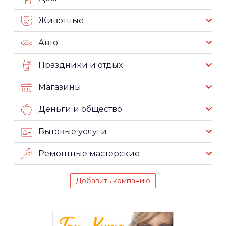
Животные
Авто
Праздники и отдых
Магазины
Деньги и общество
Бытовые услуги
Ремонтные мастерские
Добавить компанию