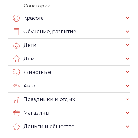
Санатории
Красота
Обучение, развитие
Дети
Дом
Животные
Авто
Праздники и отдых
Магазины
Деньги и общество