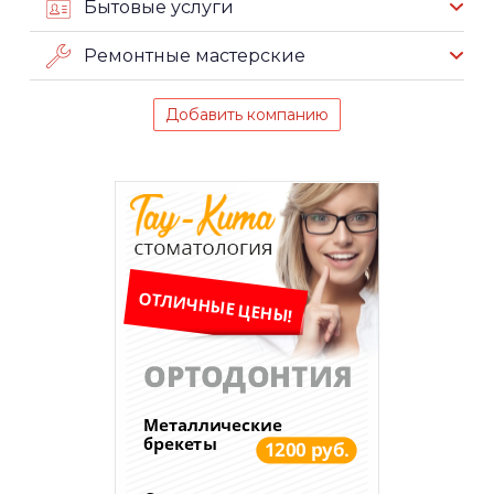
Бытовые услуги
Ремонтные мастерские
Добавить компанию