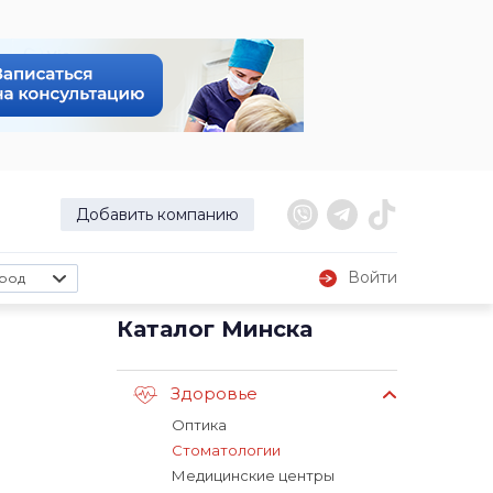
Добавить компанию
Войти
род
я
Каталог Минска
Здоровье
Оптика
Стоматологии
Медицинские центры