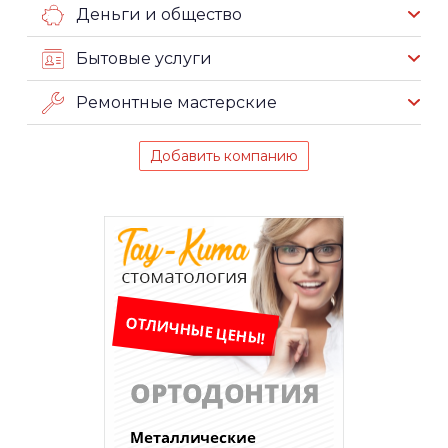
Деньги и общество
Бытовые услуги
Ремонтные мастерские
Добавить компанию