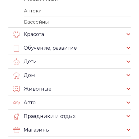
Аптеки
Бассейны
Красота
Обучение, развитие
Дети
Дом
Животные
Авто
Праздники и отдых
Магазины