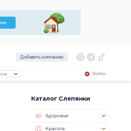
Добавить компанию
Войти
род
Каталог Слепянки
Здоровье
Красота