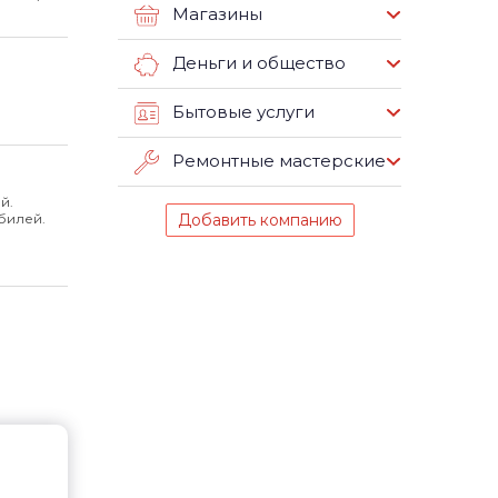
Магазины
Деньги и общество
Бытовые услуги
Ремонтные мастерские
й.
билей.
Добавить компанию