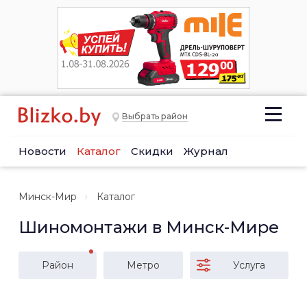
Выбрать район
Новости
Каталог
Скидки
Журнал
Минск-Мир
Каталог
Шиномонтажи в Минск-Мире
Район
Метро
Услуга