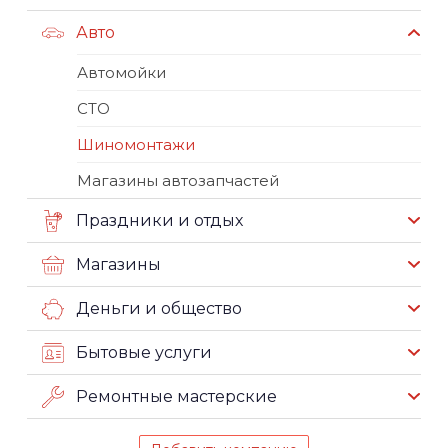
Авто
Автомойки
СТО
Шиномонтажи
Магазины автозапчастей
Праздники и отдых
Магазины
Деньги и общество
Бытовые услуги
Ремонтные мастерские