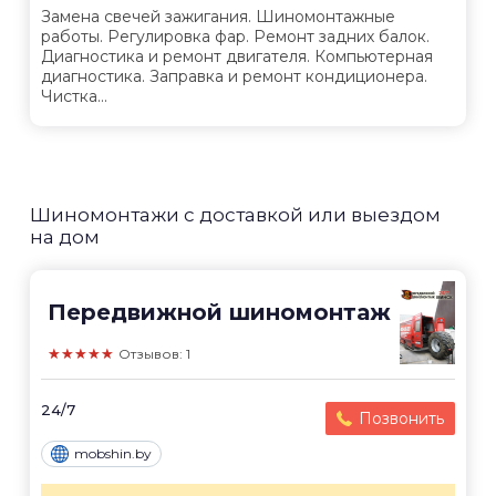
Замена свечей зажигания. Шиномонтажные
работы. Регулировка фар. Ремонт задних балок.
Диагностика и ремонт двигателя. Компьютерная
диагностика. Заправка и ремонт кондиционера.
Чистка...
Шиномонтажи с доставкой или выездом
на дом
Передвижной шиномонтаж
★★★★★
Отзывов: 1
24/7
Позвонить
mobshin.by