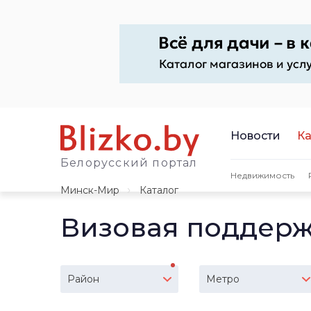
Новости
Ка
Белорусский портал
Недвижимость
Минск-Мир
Каталог
Визовая поддерж
Район
Метро