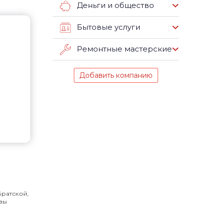
Деньги и общество
Бытовые услуги
Ремонтные мастерские
Добавить компанию
Братской,
вы