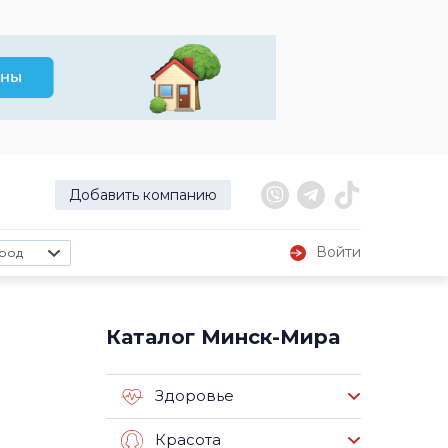
Добавить компанию
Войти
род
Каталог Минск-Мира
Здоровье
Красота