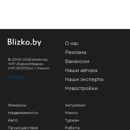
О нас
Реклама
© 2009-2026 blizko.by,
Вакансии
ЧУП «БарокМедиа»,
УНП 391272241, г.Минск
Наши авторы
Контакты
Наши эксперты
Новостройки
Финансы
Актуально
Недвижимость
Минск
Авто
Туризм
Происшествия
Работа