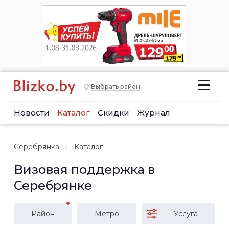
Выбрать район
Новости
Каталог
Скидки
Журнал
Серебрянка
Каталог
Визовая поддержка в
Серебрянке
Район
Метро
Услуга