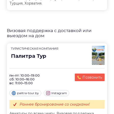
Турция, Хорватия.
Визовая поддержка с доставкой или
выездом на дом
ТУРИСТИЧЕСКАЯ КОМПАНИЯ
Палитра Тур
пн-пт: 10:00–19:00
Позвонить
сб: 10:00–16:00
вс: 11:00–15:00
palitra-tour.by
Instagram
Раннее бронирование со скидками!
Авиатуры по всему миру. Визовая поддержка.