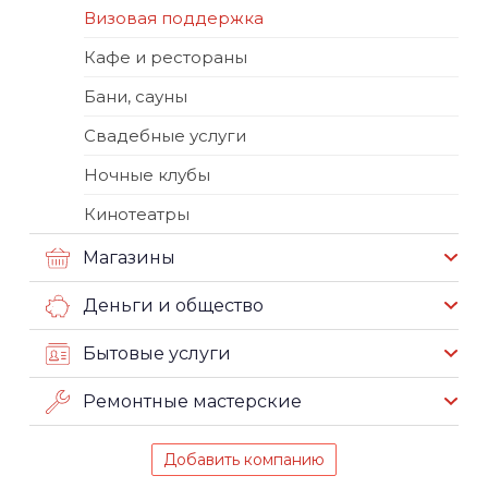
Визовая поддержка
Кафе и рестораны
Бани, сауны
Свадебные услуги
Ночные клубы
Кинотеатры
Магазины
Деньги и общество
Бытовые услуги
Ремонтные мастерские
Добавить компанию