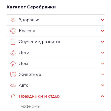
Каталог Серебрянки
Здоровье
Красота
Обучение, развитие
Дети
Дом
Животные
Авто
Праздники и отдых
Турфирмы