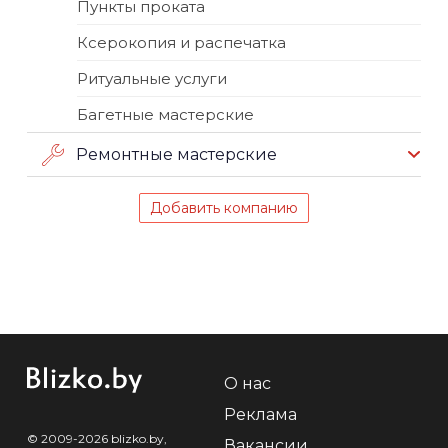
Пункты проката
Ксерокопия и распечатка
Ритуальные услуги
Багетные мастерские
Ремонтные мастерские
Добавить компанию
О нас
Реклама
© 2009-2026 blizko.by,
Вакансии