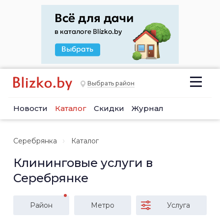
Выбрать район
Новости
Каталог
Скидки
Журнал
Серебрянка
Каталог
Клининговые услуги в
Серебрянке
Район
Метро
Услуга