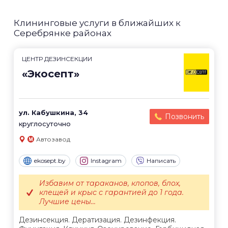
Клининговые услуги в ближайших к
Серебрянке районах
ЦЕНТР ДЕЗИНСЕКЦИИ
«Экосепт»
ул. Кабушкина, 34
Позвонить
круглосуточно
Автозавод
ekosept.by
Instagram
Написать
Избавим от тараканов, клопов, блох,
клещей и крыс с гарантией до 1 года.
Лучшие цены...
Дезинсекция. Дератизация. Дезинфекция.