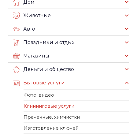
Дом
Животные
Авто
Праздники и отдых
Магазины
Деньги и общество
Бытовые услуги
Фото, видео
Клининговые услуги
Прачечные, химчистки
Изготовление ключей