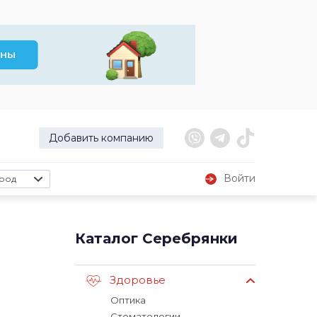
Добавить компанию
Войти
род
Каталог Серебрянки
Здоровье
Оптика
Стоматологии