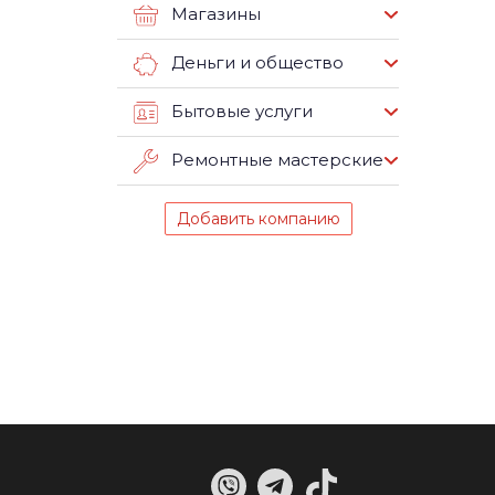
Магазины
Деньги и общество
Бытовые услуги
Ремонтные мастерские
Добавить компанию