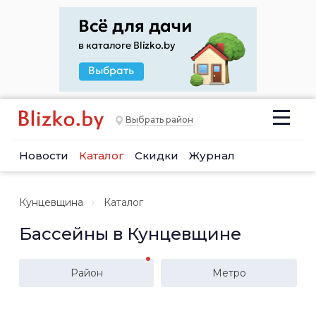
Выбрать район
Новости
Каталог
Скидки
Журнал
Кунцевщина
Каталог
Бассейны в Кунцевщине
Район
Метро