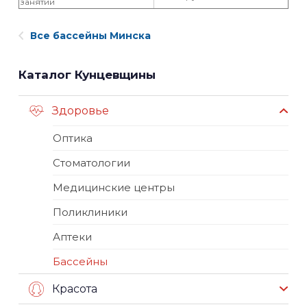
занятий
Все бассейны Минска
Каталог Кунцевщины
Здоровье
Оптика
Стоматологии
Медицинские центры
Поликлиники
Аптеки
Бассейны
Красота