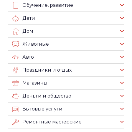
Обучение, развитие
Дети
Дом
Животные
Авто
Праздники и отдых
Магазины
Деньги и общество
Бытовые услуги
Ремонтные мастерские