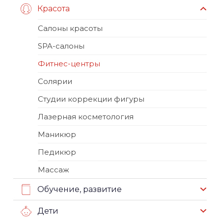
Красота
Салоны красоты
SPA-салоны
Фитнес-центры
Солярии
Студии коррекции фигуры
Лазерная косметология
Маникюр
Педикюр
Массаж
Обучение, развитие
Дети