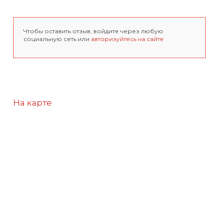
Чтобы оставить отзыв, войдите через любую
социальную сеть или
авторизуйтесь на сайте
На карте