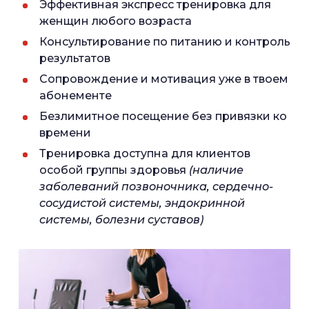
Эффективная экспресс тренировка для
женщин любого возраста
Консультирование по питанию и контроль
результатов
Сопровождение и мотивация уже в твоем
абонементе
Безлимитное посещение без привязки ко
времени
Тренировка доступна для клиентов
особой группы здоровья
(наличие
заболеваний позвоночника, сердечно-
сосудистой системы, эндокринной
системы, болезни суставов)