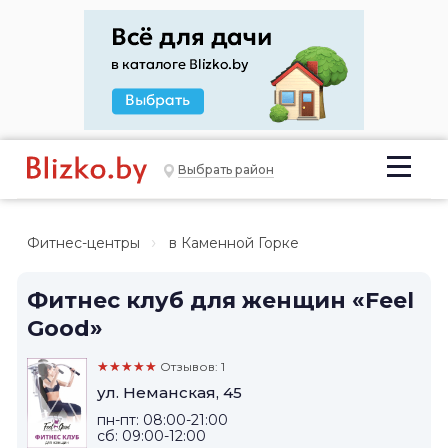
Выбрать район
Фитнес-центры
в Каменной Горке
Фитнес клуб для женщин «Feel
Good»
★★★★★
Отзывов: 1
ул. Неманская, 45
пн-пт: 08:00-21:00
сб: 09:00-12:00