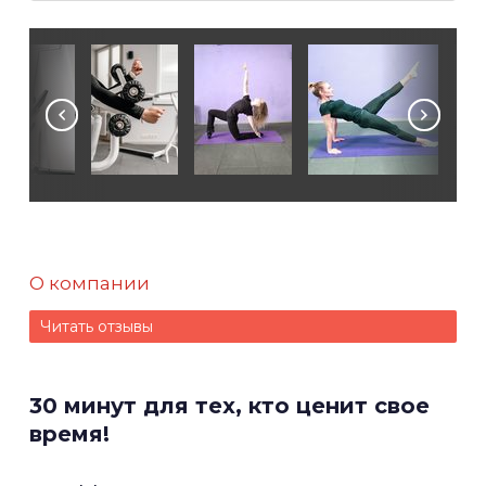
О компании
Читать отзывы
30 минут для тех, кто ценит свое
время!