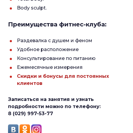
Body sculpt.
Преимущества фитнес-клуба:
Раздевалка с душем и феном
Удобное расположение
Консультирование по питанию
Ежемесячные измерения
Скидки и бонусы для постоянных
клиентов
Записаться на занятия и узнать
подробности можно по телефону:
8 (029) 997-53-77