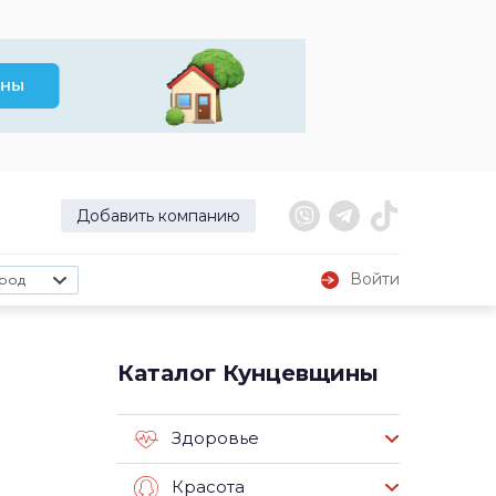
Добавить компанию
Войти
род
Каталог Кунцевщины
Здоровье
Красота