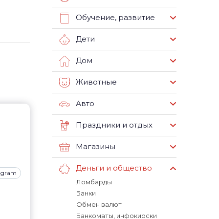
Обучение, развитие
Дети
Дом
Животные
Авто
Праздники и отдых
Магазины
Деньги и общество
tagram
Ломбарды
Банки
Обмен валют
Банкоматы, инфокиоски