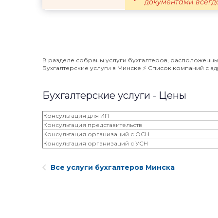
документами всегд
В разделе собраны услуги бухгалтеров, расположенные
Бухгалтерские услуги в Минске ⚡️ Список компаний с 
Бухгалтерские услуги - Цены
Консультация для ИП
Консультация представительств
Консультация организаций с ОСН
Консультация организаций с УСН
Все услуги бухгалтеров Минска