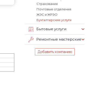
Страхование
Почтовые отделения
ЖЭС и ЖРЭО
Бухгалтерские услуги
Бытовые услуги
Ремонтные мастерские
Добавить компанию