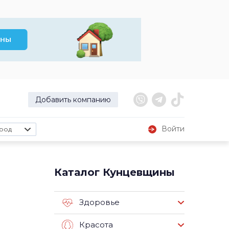
Добавить компанию
Войти
род
Каталог Кунцевщины
Здоровье
Красота