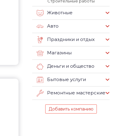
Строительные работы
Животные
Авто
Праздники и отдых
Магазины
Деньги и общество
Бытовые услуги
Ремонтные мастерские
Добавить компанию