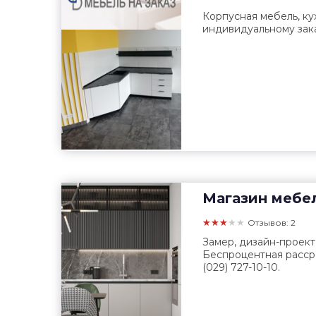
Корпусная мебель, ку
индивидуальному зака
Магазин мебе
★★★★★
Отзывов: 2
Замер, дизайн-проект 
Беспроцентная рассро
(029) 727-10-10.