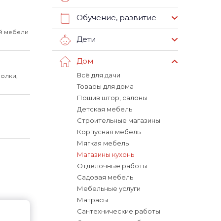
Обучение, развитие
й мебели
Дети
Дом
Всё для дачи
Полки,
Товары для дома
Пошив штор, салоны
Детская мебель
,
Строительные магазины
Корпусная мебель
Мягкая мебель
Магазины кухонь
Отделочные работы
Садовая мебель
Мебельные услуги
Матрасы
Сантехнические работы