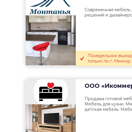
Современная мебель д
решений и дизайнерс
Понедельник выход
только по г. Минску.
ООО «Икомме
Продажа готовой меб
Мебель для кухни. Мя
детская мебель. Мебел