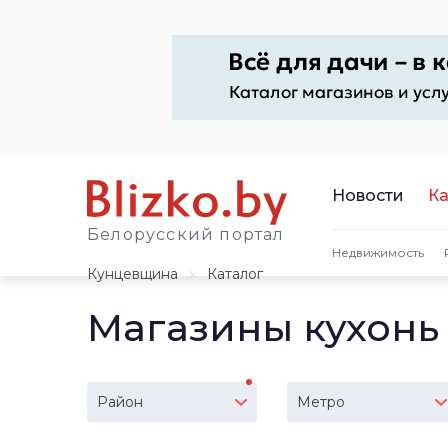
Новости
Ка
Белорусский портал
Недвижимость
Кунцевщина
Каталог
Магазины кухонь
Район
Метро