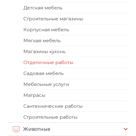
Детская мебель
Строительные магазины
Корпусная мебель
Мягкая мебель
Магазины кухонь
Отделочные работы
Садовая мебель
Мебельные услуги
Матрасы
Сантехнические работы
Строительные работы
Животные