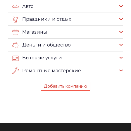
Авто
Праздники и отдых
Магазины
Деньги и общество
Бытовые услуги
Ремонтные мастерские
Добавить компанию