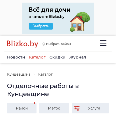
Выбрать район
Новости
Каталог
Скидки
Журнал
Кунцевщина
Каталог
Отделочные работы в
Кунцевщине
Район
Метро
Услуга