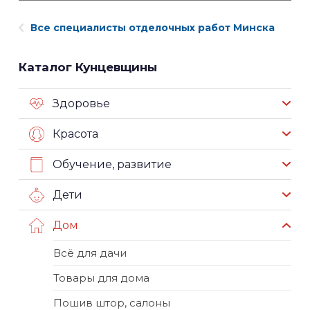
Все специалисты отделочных работ Минска
Каталог Кунцевщины
Здоровье
Красота
Обучение, развитие
Дети
Дом
Всё для дачи
Товары для дома
Пошив штор, салоны