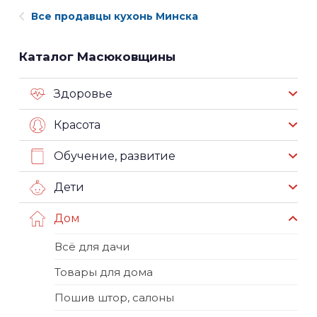
Все продавцы кухонь Минска
Каталог Масюковщины
Здоровье
Красота
Обучение, развитие
Дети
Дом
Всё для дачи
Товары для дома
Пошив штор, салоны