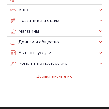
Авто
Праздники и отдых
Магазины
Деньги и общество
Бытовые услуги
Ремонтные мастерские
Добавить компанию