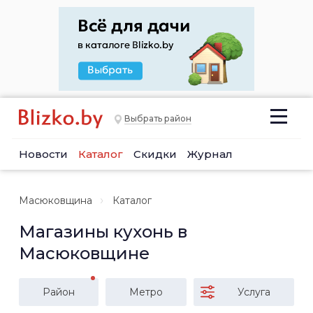
Выбрать район
Новости
Каталог
Скидки
Журнал
Масюковщина
Каталог
Магазины кухонь в
Масюковщине
Район
Метро
Услуга