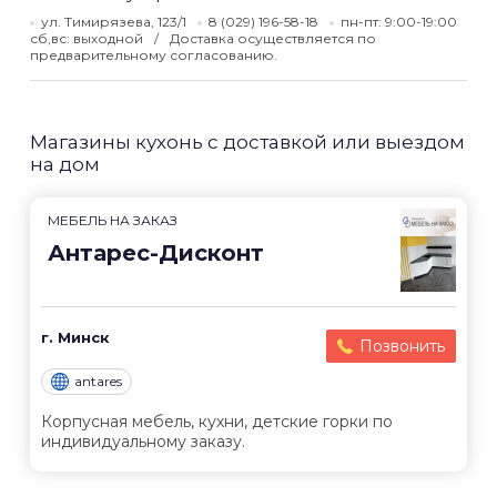
ул. Тимирязева, 123/1
8 (029) 196-58-18
пн-пт: 9:00-19:00
сб,вс: выходной
Доставка осуществляется по
предварительному согласованию.
Магазины кухонь с доставкой или выездом
на дом
МЕБЕЛЬ НА ЗАКАЗ
Антарес-Дисконт
г. Минск
Позвонить
antares
Корпусная мебель, кухни, детские горки по
индивидуальному заказу.