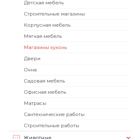
Детская мебель
Строительные магазины
Корпусная мебель
Мягкая мебель
Магазины кухонь
Двери
Окна
Садовая мебель
Офисная мебель
Матрасы
Сантехнические работы
Строительные работы
Животные