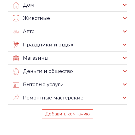
Дом
Животные
Авто
Праздники и отдых
Магазины
Деньги и общество
Бытовые услуги
Ремонтные мастерские
Добавить компанию