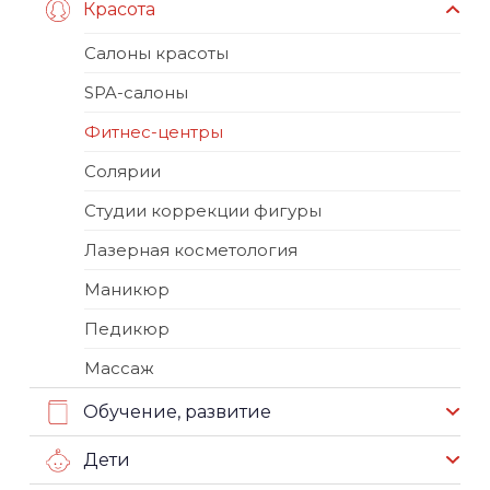
Красота
Салоны красоты
SPA-салоны
Фитнес-центры
Солярии
Студии коррекции фигуры
Лазерная косметология
Маникюр
Педикюр
Массаж
Обучение, развитие
Дети