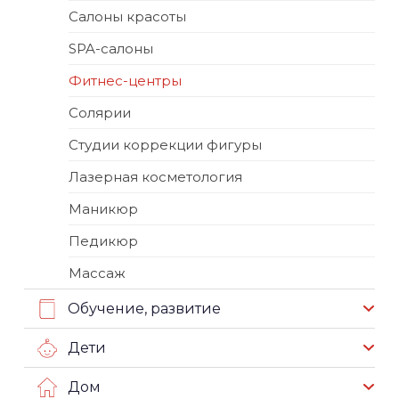
Салоны красоты
SPA-салоны
Фитнес-центры
Солярии
Студии коррекции фигуры
Лазерная косметология
Маникюр
Педикюр
Массаж
Обучение, развитие
Дети
Дом