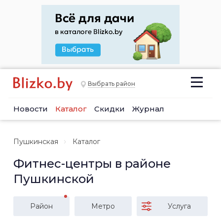
Выбрать район
Новости
Каталог
Скидки
Журнал
Пушкинская
Каталог
Фитнес-центры в районе
Пушкинской
Район
Метро
Услуга