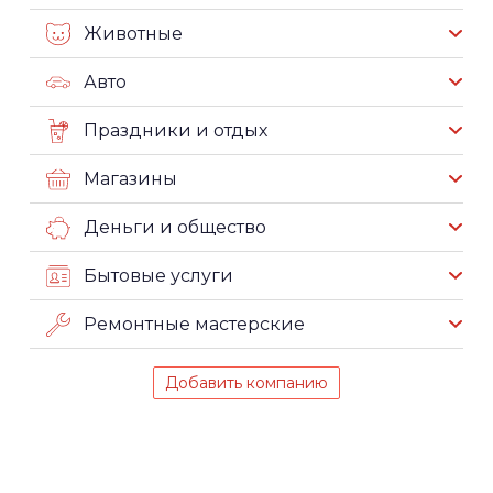
Животные
Авто
Праздники и отдых
Магазины
Деньги и общество
Бытовые услуги
Ремонтные мастерские
Добавить компанию