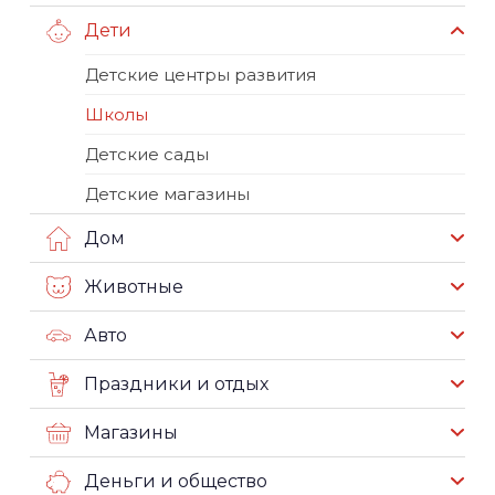
Дети
Детские центры развития
Школы
Детские сады
Детские магазины
Дом
Животные
Авто
Праздники и отдых
Магазины
Деньги и общество