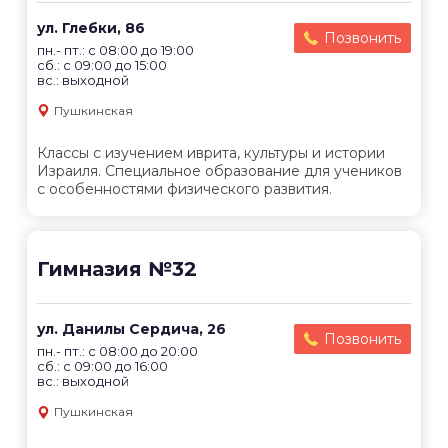
ул. Глебки, 86
Позвонить
пн.- пт.: с 08:00 до 19:00
сб.: с 09:00 до 15:00
вс.: выходной
Пушкинская
Классы с изучением иврита, культуры и истории
Израиля. Специальное образование для учеников
с особенностями физического развития.
Гимназия №32
ул. Данилы Сердича, 26
Позвонить
пн.- пт.: с 08:00 до 20:00
сб.: с 09:00 до 16:00
вс.: выходной
Пушкинская