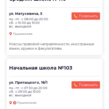
ул. Матусевича, 5
Позвонить
пн.- пт.: с 08:00 до 20:00
сб.: с 10:00 до 15:00
вс.: выходной
Пушкинская
Классы правовой направленности, иностранные
языки, кружки и факультативы
Начальная школа №103
ул. Притыцкого, 18/1
Позвонить
пн.- пт.: с 07:30 до 20:00
сб.: с 09:00 до 15:00
вс.: выходной
Пушкинская