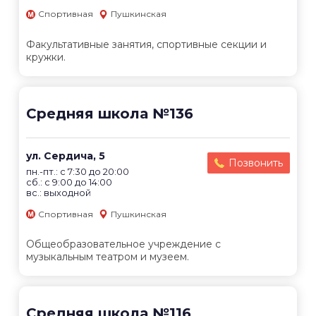
Спортивная
Пушкинская
Факультативные занятия, спортивные секции и
кружки.
Средняя школа №136
ул. Сердича, 5
Позвонить
пн.-пт.: с 7:30 до 20:00
сб.: с 9:00 до 14:00
вс.: выходной
Спортивная
Пушкинская
Общеобразовательное учреждение с
музыкальным театром и музеем.
Средняя школа №116