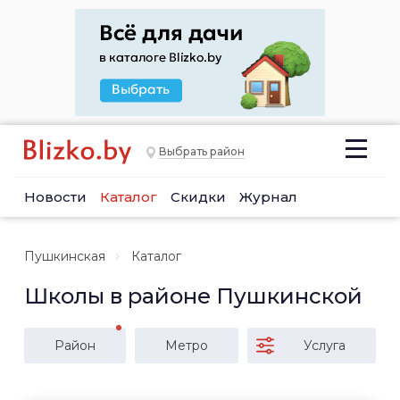
Выбрать район
Новости
Каталог
Скидки
Журнал
Пушкинская
Каталог
Школы в районе Пушкинской
Район
Метро
Услуга