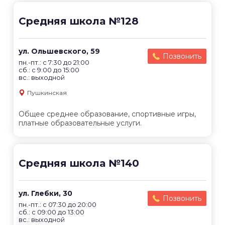
Средняя школа №128
ул. Ольшевского, 59
Позвонить
пн.-пт.: с 7:30 до 21:00
сб.: с 9:00 до 15:00
вс.: выходной
Пушкинская
Общее среднее образование, спортивные игры,
платные образовательные услуги.
Средняя школа №140
ул. Глебки, 30
Позвонить
пн.-пт.: с 07:30 до 20:00
сб.: с 09:00 до 13:00
вс.: выходной