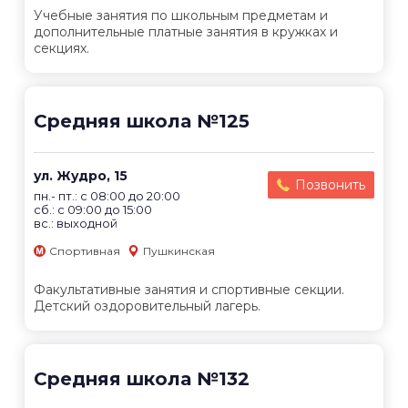
Учебные занятия по школьным предметам и
дополнительные платные занятия в кружках и
секциях.
Средняя школа №125
ул. Жудро, 15
Позвонить
пн.- пт.: с 08:00 до 20:00
сб.: с 09:00 до 15:00
вс.: выходной
Спортивная
Пушкинская
Факультативные занятия и спортивные секции.
Детский оздоровительный лагерь.
Средняя школа №132