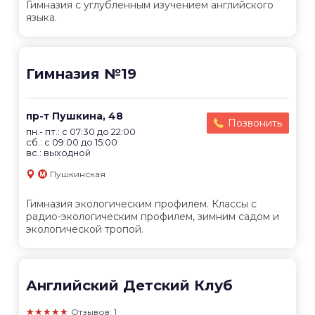
Гимназия с углубленным изучением английского
языка.
Гимназия №19
пр-т Пушкина, 48
Позвонить
пн.- пт.: с 07:30 до 22:00
сб.: с 09:00 до 15:00
вс.: выходной
Пушкинская
Гимназия экологическим профилем. Классы с
радио-экологическим профилем, зимним садом и
экологической тропой.
Английский Детский Клуб
★★★★★
Отзывов: 1