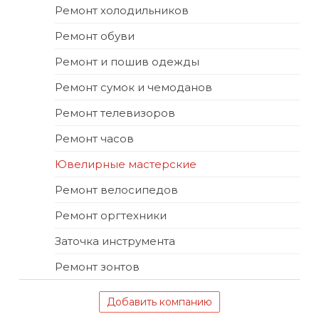
Ремонт холодильников
Ремонт обуви
Ремонт и пошив одежды
Ремонт сумок и чемоданов
Ремонт телевизоров
Ремонт часов
Ювелирные мастерские
Ремонт велосипедов
Ремонт оргтехники
Заточка инструмента
Ремонт зонтов
Добавить компанию