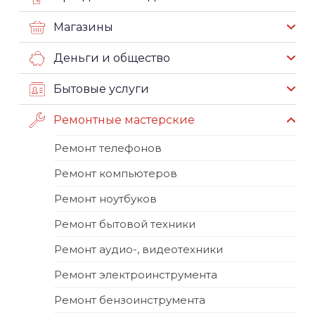
Магазины
Деньги и общество
Бытовые услуги
Ремонтные мастерские
Ремонт телефонов
Ремонт компьютеров
Ремонт ноутбуков
Ремонт бытовой техники
Ремонт аудио-, видеотехники
Ремонт электроинструмента
Ремонт бензоинструмента