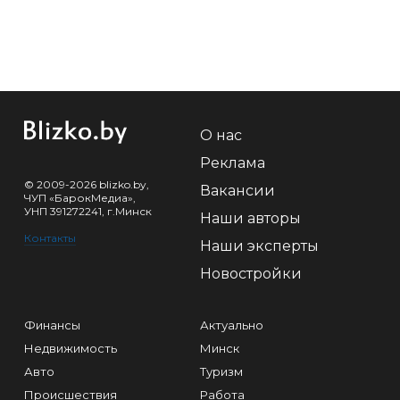
О нас
Реклама
© 2009-2026 blizko.by,
Вакансии
ЧУП «БарокМедиа»,
УНП 391272241, г.Минск
Наши авторы
Контакты
Наши эксперты
Новостройки
Финансы
Актуально
Недвижимость
Минск
Авто
Туризм
Происшествия
Работа