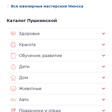
Все ювелирные мастерские Минска
Каталог Пушкинской
Здоровье
Красота
Обучение, развитие
Дети
Дом
Животные
Авто
Праздники и отдых