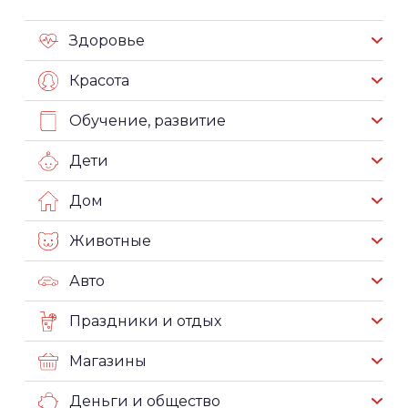
Здоровье
Красота
Обучение, развитие
Дети
Дом
Животные
Авто
Праздники и отдых
Магазины
Деньги и общество