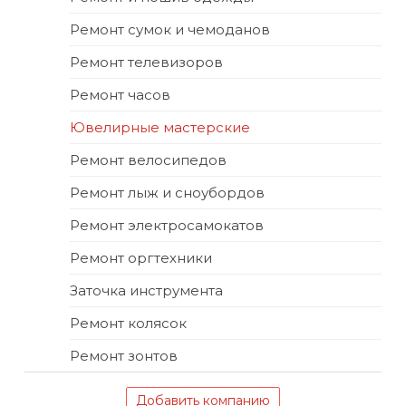
Ремонт сумок и чемоданов
Ремонт телевизоров
Ремонт часов
Ювелирные мастерские
Ремонт велосипедов
Ремонт лыж и сноубордов
Ремонт электросамокатов
Ремонт оргтехники
Заточка инструмента
Ремонт колясок
Ремонт зонтов
Добавить компанию