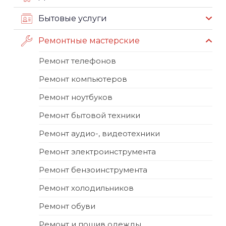
Бытовые услуги
Ремонтные мастерские
Ремонт телефонов
Ремонт компьютеров
Ремонт ноутбуков
Ремонт бытовой техники
Ремонт аудио-, видеотехники
Ремонт электроинструмента
Ремонт бензоинструмента
Ремонт холодильников
Ремонт обуви
Ремонт и пошив одежды