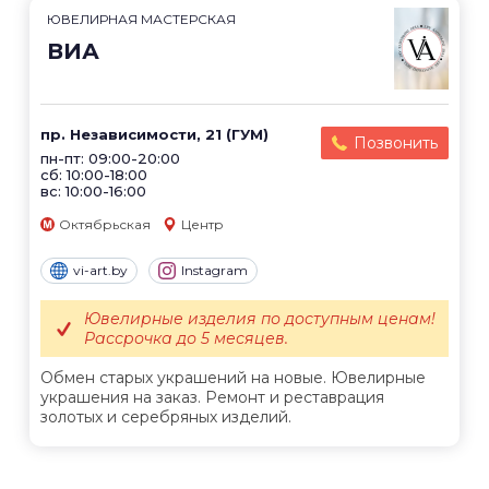
ЮВЕЛИРНАЯ МАСТЕРСКАЯ
ВИА
пр. Независимости, 21 (ГУМ)
Позвонить
пн-пт: 09:00-20:00
сб: 10:00-18:00
вс: 10:00-16:00
Октябрьская
Центр
vi-art.by
Instagram
Ювелирные изделия по доступным ценам!
Рассрочка до 5 месяцев.
Обмен старых украшений на новые. Ювелирные
украшения на заказ. Ремонт и реставрация
золотых и серебряных изделий.