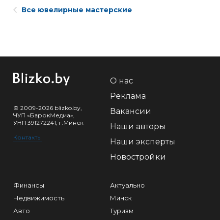
Все ювелирные мастерские
О нас
Реклама
© 2009-2026 blizko.by,
Вакансии
ЧУП «БарокМедиа»,
УНП 391272241, г.Минск
Наши авторы
Контакты
Наши эксперты
Новостройки
Финансы
Актуально
Недвижимость
Минск
Авто
Туризм