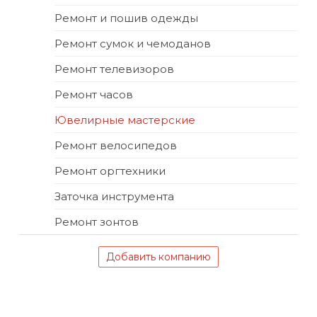
Ремонт и пошив одежды
Ремонт сумок и чемоданов
Ремонт телевизоров
Ремонт часов
Ювелирные мастерские
Ремонт велосипедов
Ремонт оргтехники
Заточка инструмента
Ремонт зонтов
Добавить компанию