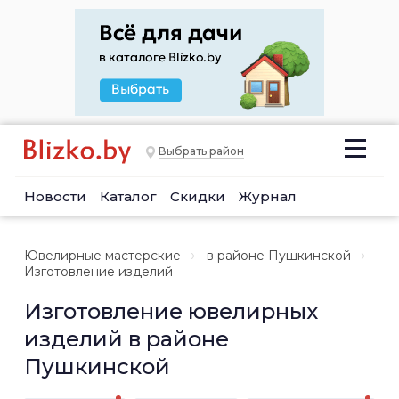
Выбрать район
Новости
Каталог
Скидки
Журнал
Ювелирные мастерские
в районе Пушкинской
Изготовление изделий
Изготовление ювелирных
изделий в районе
Пушкинской