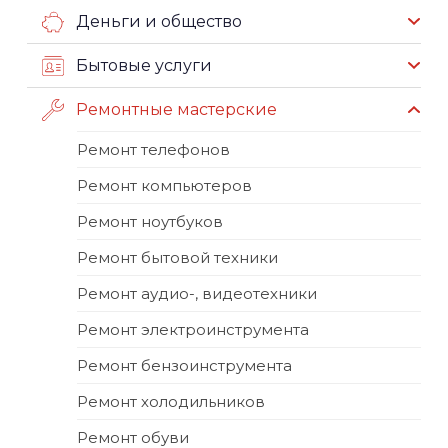
Деньги и общество
Бытовые услуги
Ремонтные мастерские
Ремонт телефонов
Ремонт компьютеров
Ремонт ноутбуков
Ремонт бытовой техники
Ремонт аудио-, видеотехники
Ремонт электроинструмента
Ремонт бензоинструмента
Ремонт холодильников
Ремонт обуви