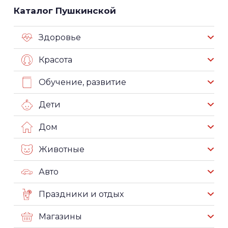
Каталог Пушкинской
Здоровье
Красота
Обучение, развитие
Дети
Дом
Животные
Авто
Праздники и отдых
Магазины