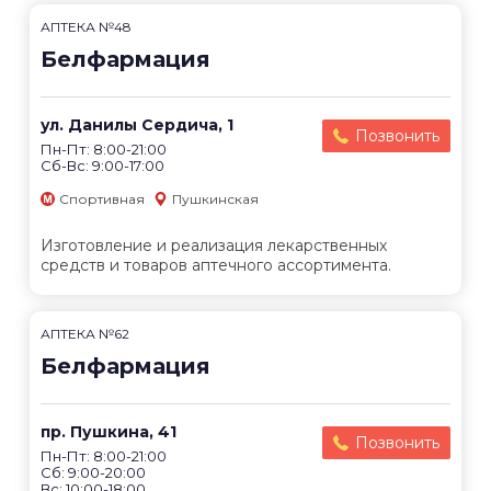
АПТЕКА №48
Белфармация
ул. Данилы Сердича, 1
Позвонить
Пн-Пт: 8:00-21:00
Сб-Вс: 9:00-17:00
Спортивная
Пушкинская
Изготовление и реализация лекарственных
средств и товаров аптечного ассортимента.
АПТЕКА №62
Белфармация
пр. Пушкина, 41
Позвонить
Пн-Пт: 8:00-21:00
Сб: 9:00-20:00
Вс: 10:00-18:00