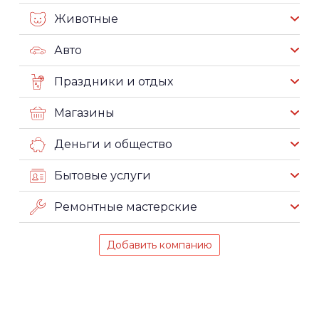
Животные
Авто
Праздники и отдых
Магазины
Деньги и общество
Бытовые услуги
Ремонтные мастерские
Добавить компанию