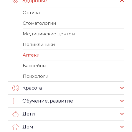
Здоровье
Оптика
Стоматологии
Медицинские центры
Поликлиники
Аптеки
Бассейны
Психологи
Красота
Обучение, развитие
Дети
Дом