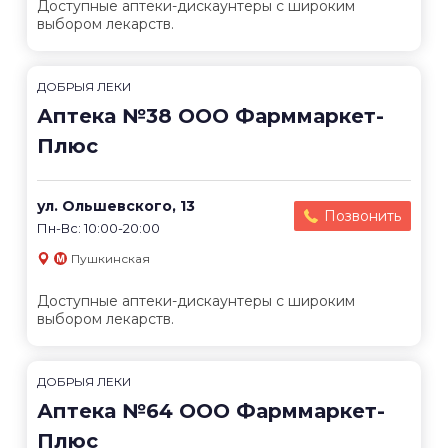
Доступные аптеки-дискаунтеры с широким
выбором лекарств.
ДОБРЫЯ ЛЕКИ
Аптека №38 ООО Фарммаркет-
Плюс
ул. Ольшевского, 13
Позвонить
Пн-Вс: 10:00-20:00
Пушкинская
Доступные аптеки-дискаунтеры с широким
выбором лекарств.
ДОБРЫЯ ЛЕКИ
Аптека №64 ООО Фарммаркет-
Плюс