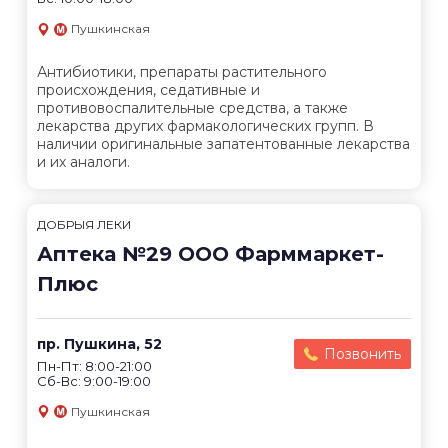
Пушкинская
Антибиотики, препараты растительного
происхождения, седативные и
противовоспалительные средства, а также
лекарства других фармакологических групп. В
наличии оригинальные запатентованные лекарства
и их аналоги.
ДОБРЫЯ ЛЕКИ
Аптека №29 ООО Фарммаркет-
Плюс
пр. Пушкина, 52
Позвонить
Пн-Пт: 8:00-21:00
Сб-Вс: 9:00-19:00
Пушкинская