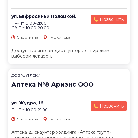
ул. Евфросиньи Полоцкой, 1
Позвонить
Пн-Пт: 9:00-21:00
Сб-Вс: 10:00-20:00
Спортивная
Пушкинская
Доступные аптеки-дискаунтеры с широким
выбором лекарств.
ДОБРЫЯ ЛЕКИ
Аптека №8 Ариэнс ООО
ул. Жудро, 16
Позвонить
Пн-Вс: 10:00-21:00
Спортивная
Пушкинская
Аптека-дискаунтер холдинга «Аптека групп».
Полный ассортимент лекарственных средств.