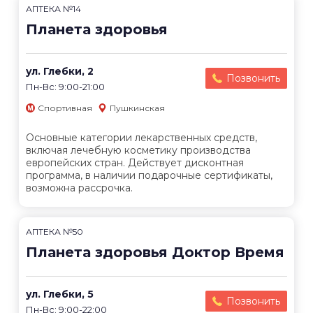
АПТЕКА №14
Планета здоровья
ул. Глебки, 2
Позвонить
Пн-Вс: 9:00-21:00
Спортивная
Пушкинская
Основные категории лекарственных средств,
включая лечебную косметику производства
европейских стран. Действует дисконтная
программа, в наличии подарочные сертификаты,
возможна рассрочка.
АПТЕКА №50
Планета здоровья Доктор Время
ул. Глебки, 5
Позвонить
Пн-Вс: 9:00-22:00