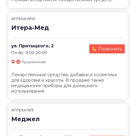
АПТЕКА №10
Итера-Мед
ул. Притыцкого, 2
Позвонить
Пн-Вс: 9:00-20:00
Пушкинская
Лекарственные средства, добавки и косметика
для здоровья и красоты. В продаже также
медицинские приборы для домашнего
использования.
АПТЕКА №3
Меджел