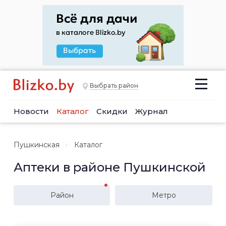
Выбрать район
Новости
Каталог
Скидки
Журнал
Пушкинская
Каталог
Аптеки в районе Пушкинской
Район
Метро