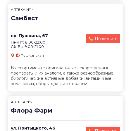
АПТЕКА №14
Самбест
пр. Пушкина, 67
Позвонить
Пн-Пт: 8:00-22:00
Сб-Вс: 9:00-21:00
Пушкинская
В ассортименте оригинальные лекарственные
препараты и их аналоги, а также разнообразные
биологические активные добавки, витаминные
комплексы, сборы для фитотерапии.
АПТЕКА №2
Флора Фарм
ул. Притыцкого, 46