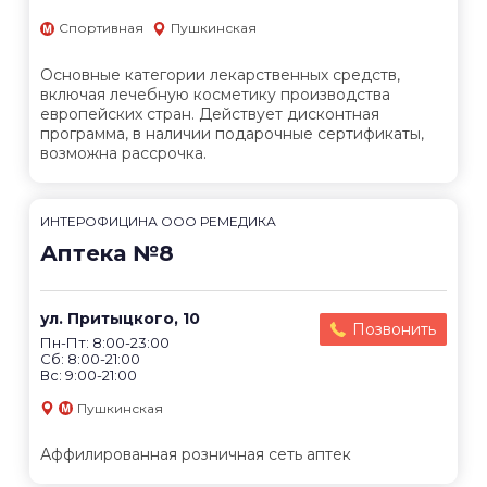
Спортивная
Пушкинская
Основные категории лекарственных средств,
включая лечебную косметику производства
европейских стран. Действует дисконтная
программа, в наличии подарочные сертификаты,
возможна рассрочка.
ИНТЕРОФИЦИНА ООО РЕМЕДИКА
Аптека №8
ул. Притыцкого, 10
Позвонить
Пн-Пт: 8:00-23:00
Сб: 8:00-21:00
Вс: 9:00-21:00
Пушкинская
Аффилированная розничная сеть аптек