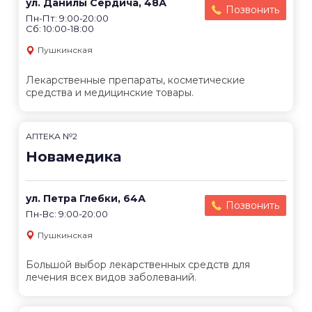
ул. Данилы Сердича, 48А
Позвонить
Пн-Пт: 9:00-20:00
Сб: 10:00-18:00
Пушкинская
Лекарственные препараты, косметические
средства и медицинские товары.
АПТЕКА №2
Новамедика
ул. Петра Глебки, 64А
Позвонить
Пн-Вс: 9:00-20:00
Пушкинская
Большой выбор лекарственных средств для
лечения всех видов заболеваний.