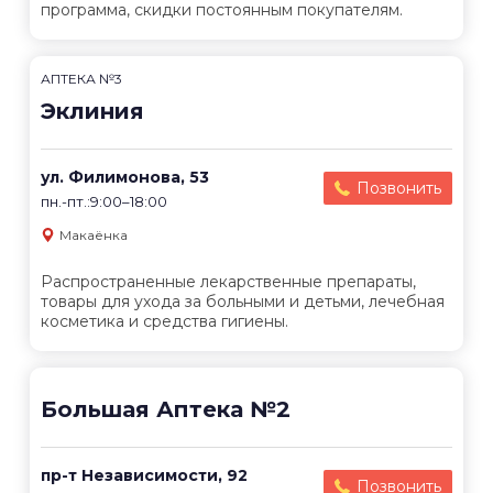
программа, скидки постоянным покупателям.
АПТЕКА №3
Эклиния
ул. Филимонова, 53
Позвонить
пн.-пт.:9:00–18:00
Макаёнка
Распространенные лекарственные препараты,
товары для ухода за больными и детьми, лечебная
косметика и средства гигиены.
Большая Аптека №2
пр-т Независимости, 92
Позвонить