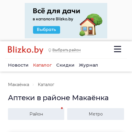
Выбрать район
Новости
Каталог
Скидки
Журнал
Макаёнка
Каталог
Аптеки в районе Макаёнка
Район
Метро