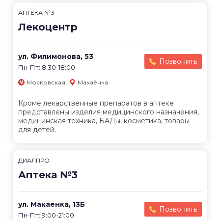
АПТЕКА №3
Лекоцентр
ул. Филимонова, 53
Позвонить
Пн-Пт: 8:30-18:00
Московская
Макаёнка
Кроме лекарственные препаратов в аптеке
представлены изделия медицинского назначения,
медицинская техника, БАДы, косметика, товары
для детей.
ДИАЛПРО
Аптека №3
ул. Макаенка, 13Б
Позвонить
Пн-Пт: 9:00-21:00