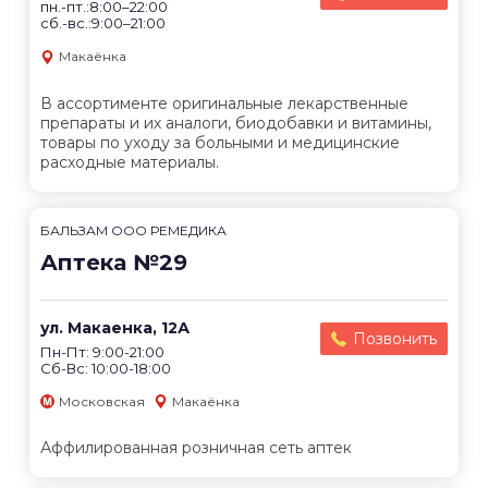
пн.-пт.:8:00–22:00
сб.-вс.:9:00–21:00
Макаёнка
В ассортименте оригинальные лекарственные
препараты и их аналоги, биодобавки и витамины,
товары по уходу за больными и медицинские
расходные материалы.
БАЛЬЗАМ ООО РЕМЕДИКА
Аптека №29
ул. Макаенка, 12А
Позвонить
Пн-Пт: 9:00-21:00
Сб-Вс: 10:00-18:00
Московская
Макаёнка
Аффилированная розничная сеть аптек