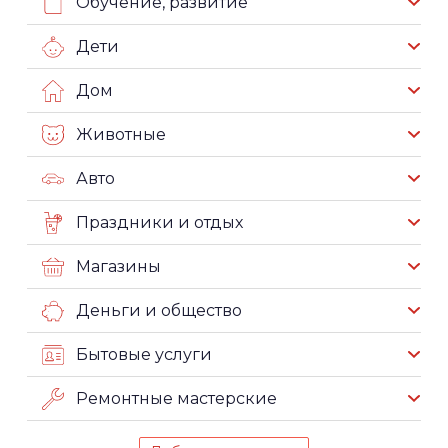
Обучение, развитие
Дети
Дом
Животные
Авто
Праздники и отдых
Магазины
Деньги и общество
Бытовые услуги
Ремонтные мастерские