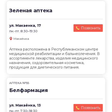
Зеленая аптека
ул. Макаенка, 17
Позвонить
пн.-пт.:8:30–19:30
Макаёнка
Аптека расположена в Республиканском центре
медицинской реабилитации и бальнеолечения. В
ассортименте лекарства, изделия медицинского
назначения, оздоровительная косметика,
продукция для диетического питания.
АПТЕКА №55
Белфармация
ул. Макаёнка, 13
Позвонить
пн.-пт.:7:30–18:30