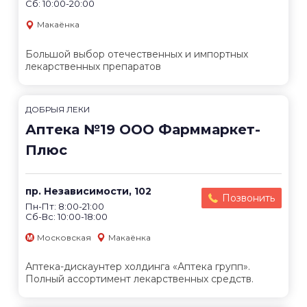
Сб: 10:00-20:00
Макаёнка
Большой выбор отечественных и импортных
лекарственных препаратов
ДОБРЫЯ ЛЕКИ
Аптека №19 ООО Фарммаркет-
Плюс
пр. Независимости, 102
Позвонить
Пн-Пт: 8:00-21:00
Сб-Вс: 10:00-18:00
Московская
Макаёнка
Аптека-дискаунтер холдинга «Аптека групп».
Полный ассортимент лекарственных средств.