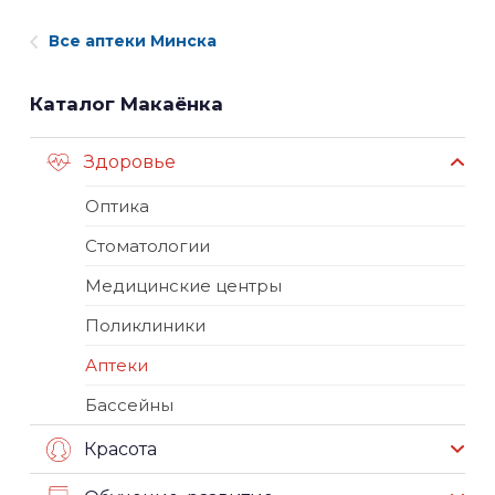
Все аптеки Минска
Каталог Макаёнка
Здоровье
Оптика
Стоматологии
Медицинские центры
Поликлиники
Аптеки
Бассейны
Красота