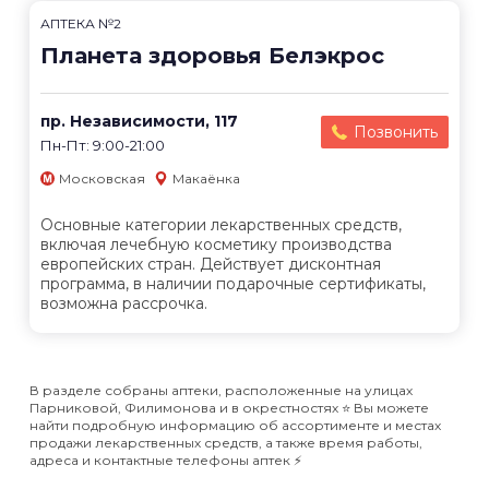
АПТЕКА №2
Планета здоровья Белэкрос
пр. Независимости, 117
Позвонить
Пн-Пт: 9:00-21:00
Московская
Макаёнка
Основные категории лекарственных средств,
включая лечебную косметику производства
европейских стран. Действует дисконтная
программа, в наличии подарочные сертификаты,
возможна рассрочка.
В разделе собраны аптеки, расположенные на улицах
Парниковой, Филимонова и в окрестностях ⭐️ Вы можете
найти подробную информацию об ассортименте и местах
продажи лекарственных средств, а также время работы,
адреса и контактные телефоны аптек ⚡️