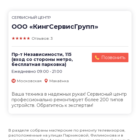
СЕРВИСНЫЙ ЦЕНТР
ООО «КингСервисГрупп»
★★★★★
Отзывов: 3
Пр-т Независимости, 115
Позвонить
(вход со стороны метро,
бесплатная парковка)
Ежедневно 09:00 - 21:00
Московская
Макаёнка
Ваша техника в надежных руках! Сервисный центр
профессионально ремонтирует более 200 типов
устройств. Обратитесь к экспертам!
В разделе собраны мастерские по ремонту телевизоров,
расположенные на улицах Парниковой, Филимонова и в