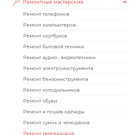
Ремонтные мастерские
Ремонт телефонов
Ремонт компьютеров
Ремонт ноутбуков
Ремонт бытовой техники
Ремонт аудио-, видеотехники
Ремонт электроинструмента
Ремонт бензоинструмента
Ремонт холодильников
Ремонт обуви
Ремонт и пошив одежды
Ремонт сумок и чемоданов
Ремонт телевизоров