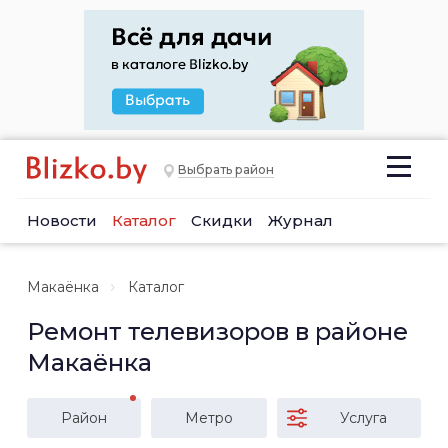
Выбрать район
Новости
Каталог
Скидки
Журнал
Макаёнка
Каталог
Ремонт телевизоров в районе
Макаёнка
Район
Метро
Услуга