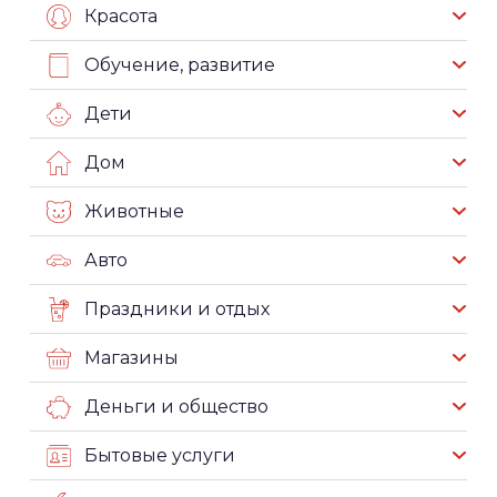
Красота
Обучение, развитие
Дети
Дом
Животные
Авто
Праздники и отдых
Магазины
Деньги и общество
Бытовые услуги