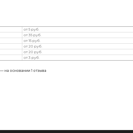
от 5 руб.
от 35 руб.
от 15 руб.
от 20 руб.
от 20 руб.
от 3 руб.
) — на основании 1 отзыва