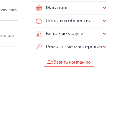
Магазины
новочных
Деньги и общество
Бытовые услуги
 кольце,
Ремонтные мастерские
Добавить компанию