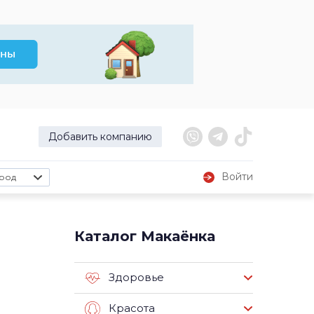
Добавить компанию
Войти
род
Каталог Макаёнка
Здоровье
Красота