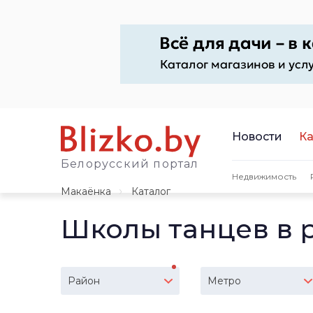
Новости
Ка
Белорусский портал
Недвижимость
Макаёнка
Каталог
Школы танцев в 
Район
Метро