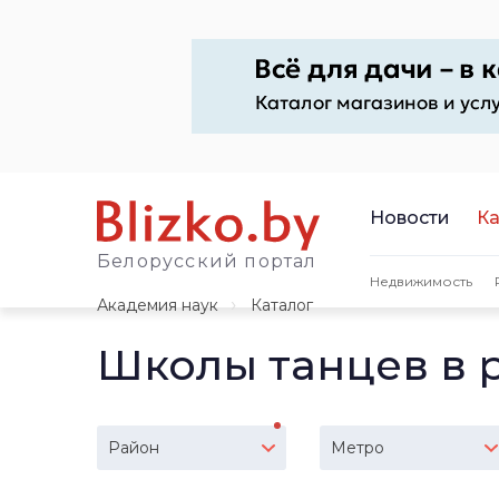
Новости
Ка
Белорусский портал
Недвижимость
Академия наук
Каталог
Школы танцев в 
Район
Метро