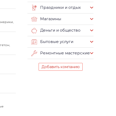
Праздники и отдых
Магазины
Америки,
Деньги и общество
Бытовые услуги
гетон,
Ремонтные мастерские
Добавить компанию
ые