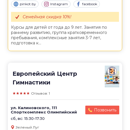
pinkot.by
Instagram
facebook
Семейная скидка 10%!
Курсы для детей от года до 9 лет. Занятия по
раннему развитию, группа кратковременного
пребывания, комплексные занятия 3-7 лет,
подготовка к...
Европейский Центр
Гимнастики
★★★★★
Отзывов: 1
ул. Калиновского, 111
Позвонить
Спорткомплекс Олимпийский
сб, вс: 15:30-17:30
Зеленый Луг