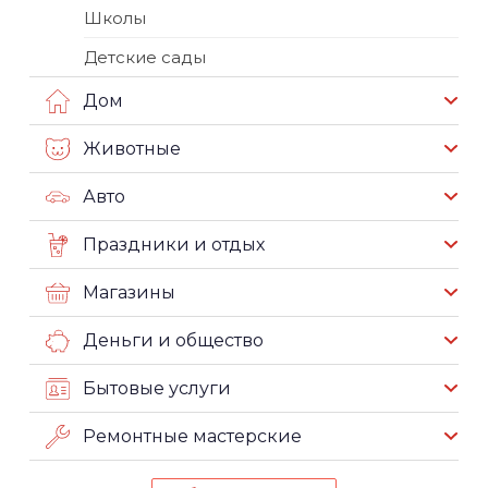
Школы
Детские сады
Дом
Животные
Авто
Праздники и отдых
Магазины
Деньги и общество
Бытовые услуги
Ремонтные мастерские