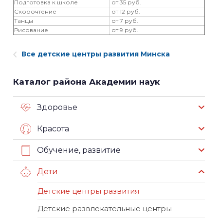
Подготовка к школе
от 35 руб.
Скорочтение
от 12 руб.
Танцы
от 7 руб.
Рисование
от 9 руб.
Все детские центры развития Минска
Каталог района Академии наук
Здоровье
Красота
Обучение, развитие
Дети
Детские центры развития
Детские развлекательные центры