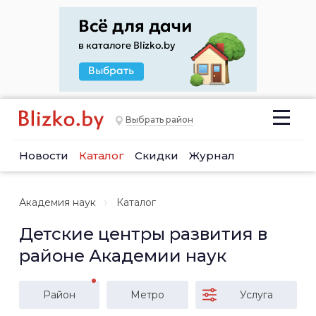
Выбрать район
Новости
Каталог
Скидки
Журнал
Академия наук
Каталог
Детские центры развития в
районе Академии наук
Район
Метро
Услуга