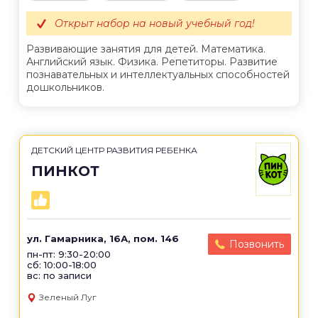
Открыт набор на новый учебный год!
Развивающие занятия для детей. Математика.
Английский язык. Физика. Репетиторы. Развитие
познавательных и интеллектуальных способностей
дошкольников.
ДЕТСКИЙ ЦЕНТР РАЗВИТИЯ РЕБЕНКА
ПИНКОТ
ул. Гамарника, 16А, пом. 146
Позвонить
пн-пт: 9:30-20:00
сб: 10:00-18:00
вс: по записи
Зеленый Луг