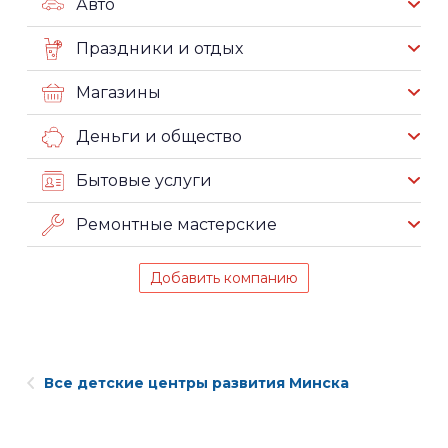
Авто
Праздники и отдых
Магазины
Деньги и общество
Бытовые услуги
Ремонтные мастерские
Добавить компанию
Все детские центры развития Минска