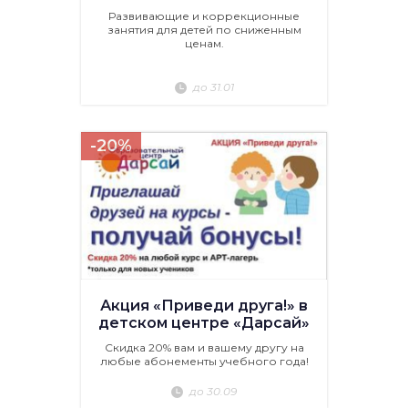
Развивающие и коррекционные
занятия для детей по сниженным
ценам.
до 31.01
-20%
Акция «Приведи друга!» в
детском центре «Дарсай»
Скидка 20% вам и вашему другу на
любые абонементы учебного года!
до 30.09