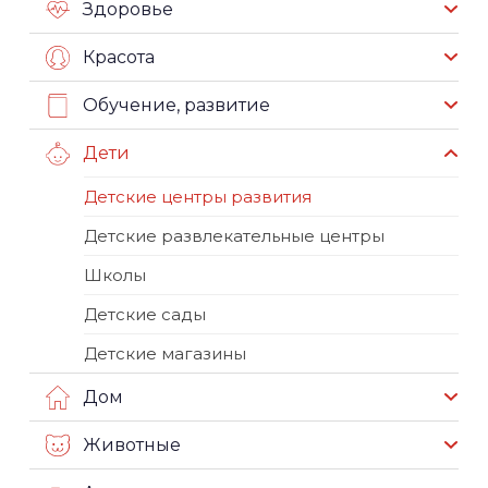
Здоровье
Красота
Обучение, развитие
Дети
Детские центры развития
Детские развлекательные центры
Школы
Детские сады
Детские магазины
Дом
Животные