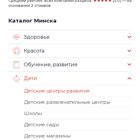
★★★★★
Средний рейтинг всех компаний раздела:
(5.0) — на
основании 2 отзывов
Каталог Минска
Здоровье
Красота
Обучение, развитие
Дети
Детские центры развития
Детские развлекательные центры
Школы
Детские сады
Детские магазины