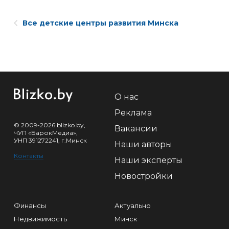
Все детские центры развития Минска
О нас
Реклама
© 2009-2026 blizko.by,
Вакансии
ЧУП «БарокМедиа»,
УНП 391272241, г.Минск
Наши авторы
Контакты
Наши эксперты
Новостройки
Финансы
Актуально
Недвижимость
Минск