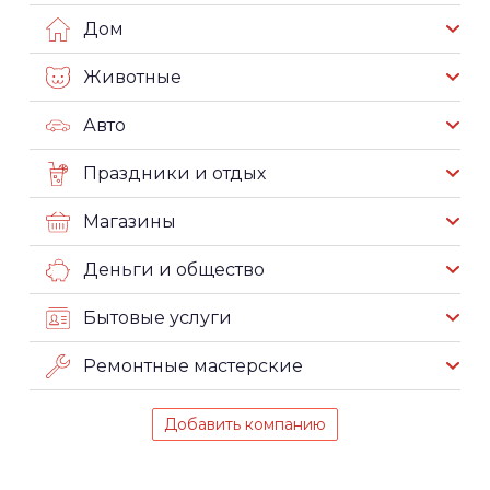
Дом
Животные
Авто
Праздники и отдых
Магазины
Деньги и общество
Бытовые услуги
Ремонтные мастерские
Добавить компанию