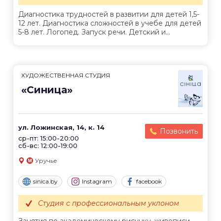
Диагностика трудностей в развитии для детей 1,5-
12 лет. Диагностика сложностей в учебе для детей
5-8 лет. Логопед. Запуск речи. Детский и...
ХУДОЖЕСТВЕННАЯ СТУДИЯ
«Синица»
ул. Ложинская, 14, к. 14
Позвонить
ср-пт: 15:00-20:00
сб-вс: 12:00-19:00
Уручье
sinica.by
Instagram
facebook
Студия с профессиональным уклоном