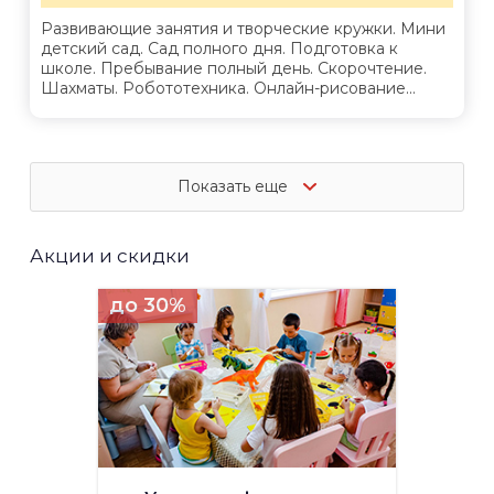
Развивающие занятия и творческие кружки. Мини
детский сад. Сад полного дня. Подготовка к
школе. Пребывание полный день. Скорочтение.
Шахматы. Робототехника. Онлайн-рисование...
Показать еще
Акции и скидки
до 30%