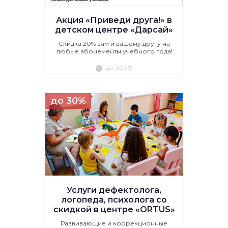
Акция «Приведи друга!» в
детском центре «Дарсай»
Скидка 20% вам и вашему другу на
любые абонементы учебного года!
до 30.09
до 30%
Услуги дефектолога,
логопеда, психолога со
скидкой в центре «ORTUS»
Развивающие и коррекционные