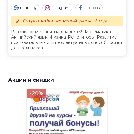
taluria.by
Instagram
facebook
Открыт набор на новый учебный год!
Развивающие занятия для детей. Математика.
Английский язык. Физика. Репетиторы. Развитие
познавательных и интеллектуальных способностей
дошкольников.
Акции и скидки
-20%