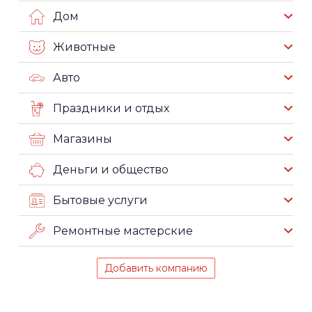
Дом
Животные
Авто
Праздники и отдых
Магазины
Деньги и общество
Бытовые услуги
Ремонтные мастерские
Добавить компанию