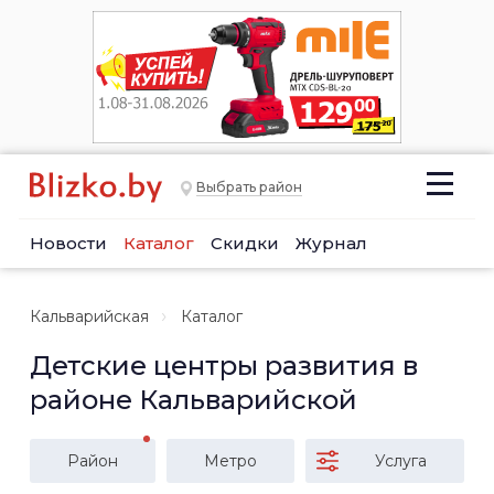
Выбрать район
Новости
Каталог
Скидки
Журнал
Кальварийская
Каталог
Детские центры развития в
районе Кальварийской
Район
Метро
Услуга