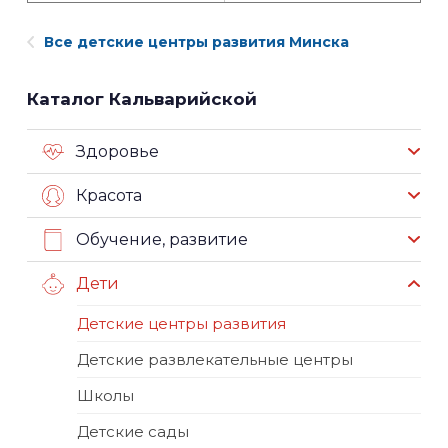
Все детские центры развития Минска
Каталог Кальварийской
Здоровье
Красота
Обучение, развитие
Дети
Детские центры развития
Детские развлекательные центры
Школы
Детские сады