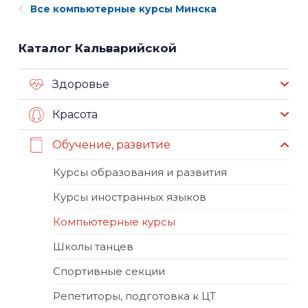
Все компьютерные курсы Минска
Каталог Кальварийской
Здоровье
Красота
Обучение, развитие
Курсы образования и развития
Курсы иностранных языков
Компьютерные курсы
Школы танцев
Спортивные секции
Репетиторы, подготовка к ЦТ