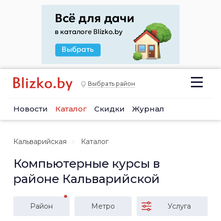
Выбрать район
Новости
Каталог
Скидки
Журнал
Кальварийская
Каталог
Компьютерные курсы в
районе Кальварийской
Район
Метро
Услуга