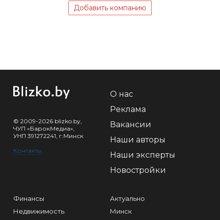
Добавить компанию
О нас
Реклама
© 2009-2026 blizko.by,
Вакансии
ЧУП «БарокМедиа»,
УНП 391272241, г.Минск
Наши авторы
Контакты
Наши эксперты
Новостройки
Финансы
Актуально
Недвижимость
Минск