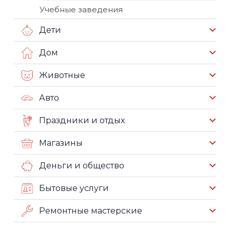
Учебные заведения
Дети
Дом
Животные
Авто
Праздники и отдых
Магазины
Деньги и общество
Бытовые услуги
Ремонтные мастерские